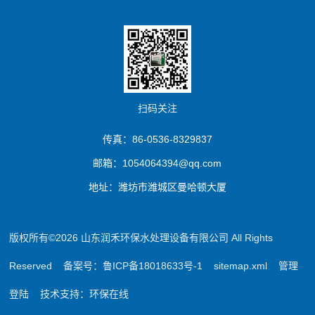
扫码关注
传真：86-0536-8329837
邮箱：1054064394@qq.com
地址：潍坊市潍城区曼哈顿大厦
版权所有©2026 山东润禾环保水处理设备有限公司 All Rights
Reserved
备案号：鲁ICP备18018633号-1
sitemap.xml
管理
登陆
技术支持：
环保在线