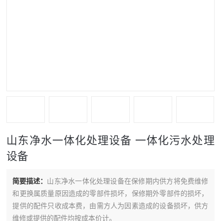
山东净水一体化处理设备 一体化污水处理
设备
简要描述：
山东净水一体化处理设备在保修期内供方将免费维修
和更换属质量原因造成的零部件损坏，保修期外零部件的损坏，
提供的配件只收成本费，由需方人为因素造成的设备损坏，供方
维修或提供的配件均按成本价计。