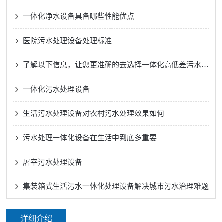
一体化净水设备具备哪些性能优点
医院污水处理设备处理标准
了解以下信息，让您更准确的去选择一体化高低差污水提升设备
一体化污水处理设备
生活污水处理设备对农村污水处理效果如何
污水处理一体化设备在生活中到底多重要
屠宰污水处理设备
集装箱式生活污水一体化处理设备解决城市污水治理难题
详细介绍