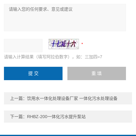
请输入计算结果（填写阿拉伯数字），如：三加四=7
上一篇：
饮用水一体化处理设备厂家 一体化污水处理设备
下一篇：
RHBZ-200一体化污水提升泵站