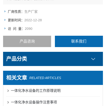
厂商性质：
生产厂家
更新时间：
2022-12-28
访 问 量：
2090
产品咨询
联系我们
产品分类
相关文章
RELATED ARTICLES
一体化净水设备的工作原理说明
一体化净水设备操作注意事项