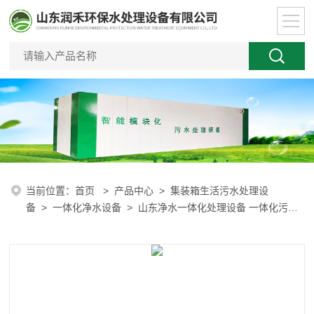
当前位置：
首页
>
产品中心
>
集装箱生活污水处理设
备
>
一体化净水设备
> 山东净水一体化处理设备 一体化污水
处理设备