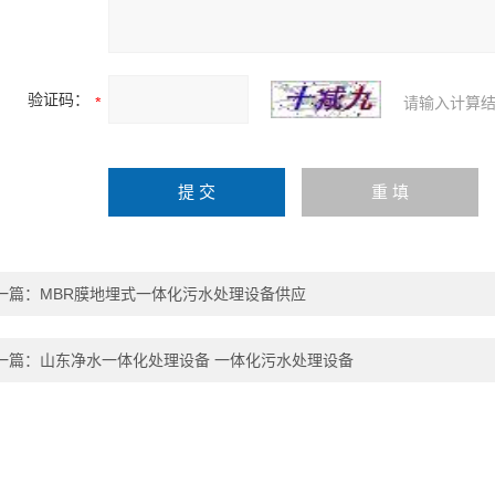
验证码：
请输入计算结
一篇：
MBR膜地埋式一体化污水处理设备供应
一篇：
山东净水一体化处理设备 一体化污水处理设备