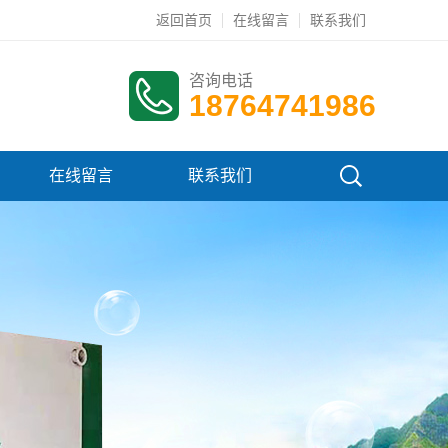
返回首页
在线留言
联系我们
咨询电话
18764741986
在线留言
联系我们