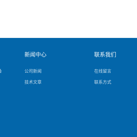
新闻中心
联系我们
备
公司新闻
在线留言
技术文章
联系方式