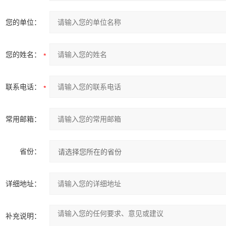
您的单位：
您的姓名：
联系电话：
常用邮箱：
省份：
详细地址：
补充说明：