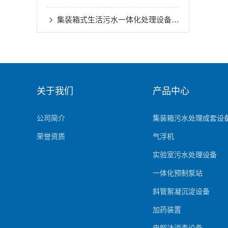
集装箱式生活污水一体化处理设备解决城市污水治理难题
关于我们
产品中心
公司简介
集装箱污水处理成套设
荣誉资质
气浮机
实验室污水处理设备
一体化预制泵站
斜管絮凝沉淀设备
加药装置