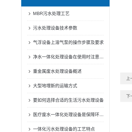
MBR污水处理工艺
污水处理设备技术参数
气浮设备上溶气泵的操作步骤及要求
净水一体化处理设备在使用时注意的问题
重金属废水处理设备概述
上
大型地埋新的运输方式
下
要如何选择合适的生活污水处理设备
医疗废水一体化处理设备是保障环境与健康的大功臣
一体化污水处理设备的工艺特点