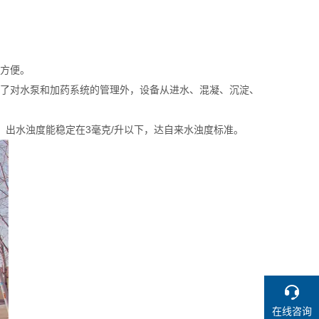
装方便。
除了对水泵和加药系统的管理外，设备从进水、混凝、沉淀、
时，出水浊度能稳定在3毫克/升以下，达自来水浊度标准。
在线咨询