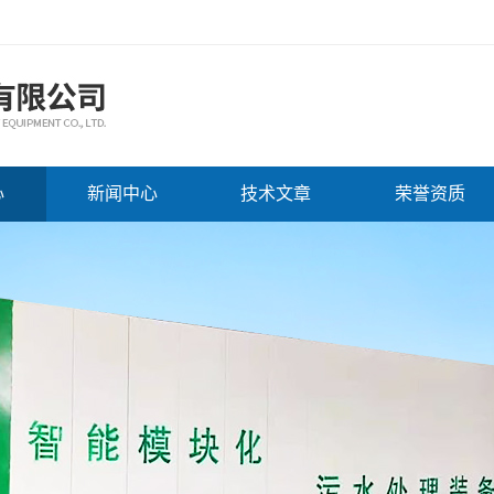
心
新闻中心
技术文章
荣誉资质