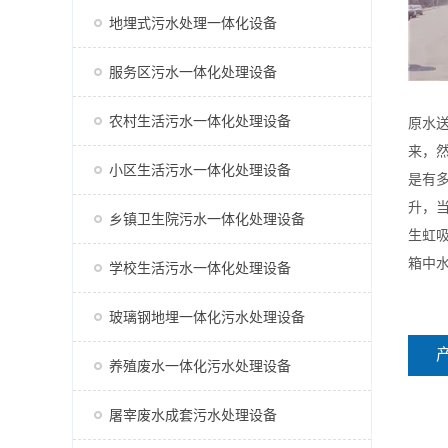
地埋式污水处理一体化设备
服务区污水一体化处理设备
农村生活污水一体化处理设备
原水
来，
小区生活污水一体化处理设备
是有
升，
乡镇卫生院污水一体化处理设备
生虹
箱中
学校生活污水一体化处理设备
玻璃钢地埋一体化污水处理设备
养殖废水一体化污水处理设备
屠宰废水成套污水处理设备