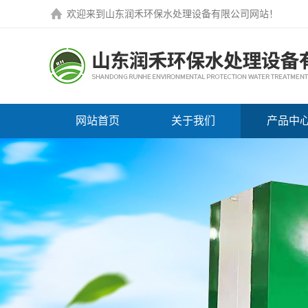
欢迎来到
山东润禾环保水处理设备有限公司网站
！
网站首页
关于我们
产品中