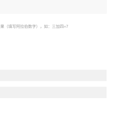
果（填写阿拉伯数字），如：三加四=7