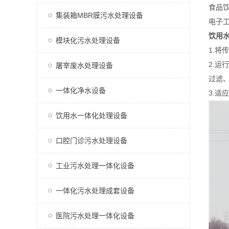
食品
集装箱MBR膜污水处理设备
电子
饮用
模块化污水处理设备
1.
2.
屠宰废水处理设备
过滤
一体化净水设备
3.适
饮用水一体化处理设备
口腔门诊污水处理设备
工业污水处理一体化设备
一体化污水处理成套设备
医院污水处理一体化设备