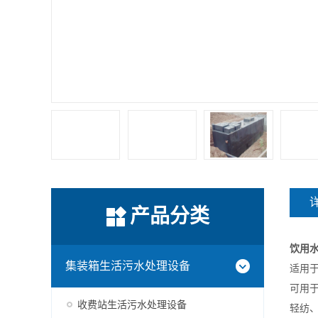
产品分类
饮用
集装箱生活污水处理设备
适用
可用
收费站生活污水处理设备
轻纺