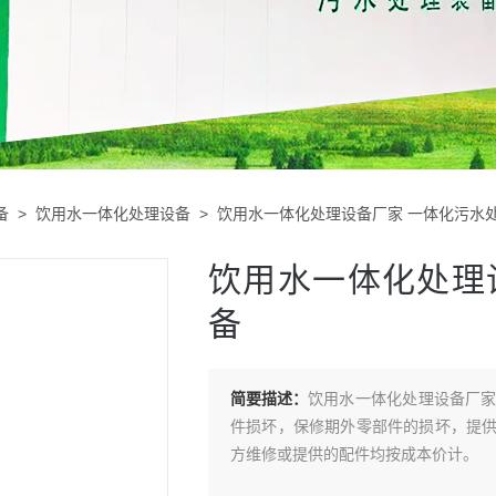
备
>
饮用水一体化处理设备
> 饮用水一体化处理设备厂家 一体化污水
饮用水一体化处理
备
简要描述：
饮用水一体化处理设备厂
件损坏，保修期外零部件的损坏，提
方维修或提供的配件均按成本价计。