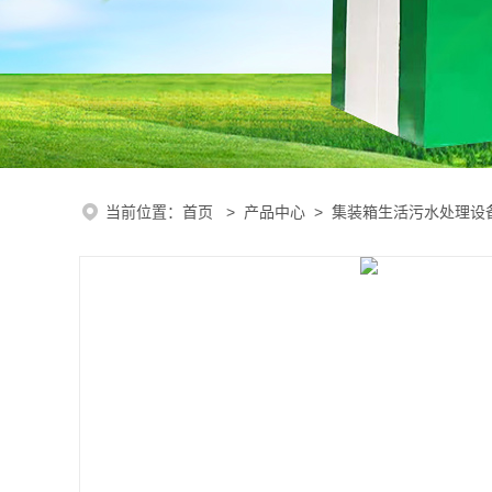
当前位置：
首页
>
产品中心
>
集装箱生活污水处理设