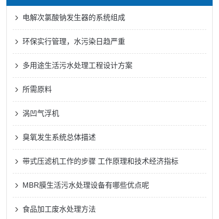
电解次氯酸钠发生器的系统组成
环保实行管理，水污染日趋严重
多用途生活污水处理工程设计方案
所需原料
涡凹气浮机
臭氧发生系统总体描述
带式压滤机工作的步骤 工作原理和技术经济指标
MBR膜生活污水处理设备有哪些优点呢
食品加工废水处理方法