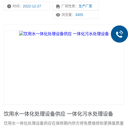
本价计。
时间：
2022-12-27
厂商性质：
生产厂家
浏览量：
3405
饮用水一体化处理设备供应 一体化污水处理设备
饮用水一体化处理设备供应在保修期内供方将免费维修和更换属质量