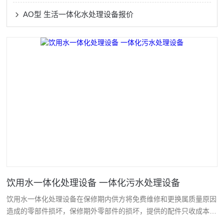
AO型 生活一体化水处理设备报价
饮用水一体化处理设备 一体化污水处理设备
饮用水一体化处理设备在保修期内供方将免费维修和更换属质量原因
造成的零部件损坏，保修期外零部件的损坏，提供的配件只收成本
费，由需方人为因素造成的设备损坏，供方维修或提供的配件均按成