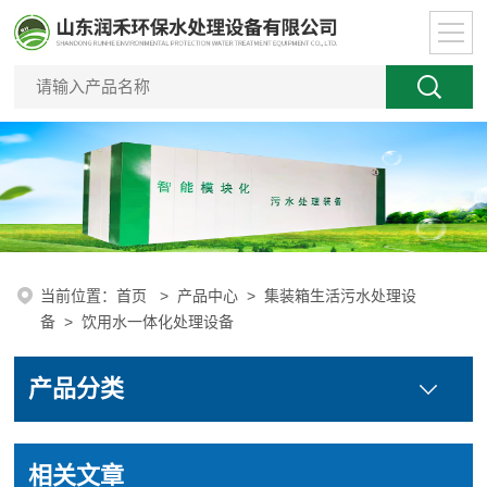
当前位置：
首页
>
产品中心
>
集装箱生活污水处理设
备
>
饮用水一体化处理设备
产品分类
相关文章