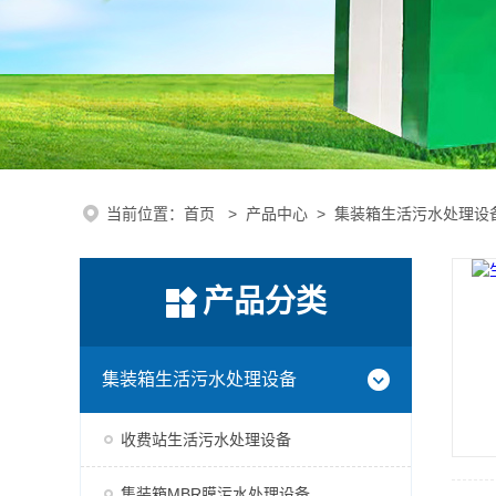
当前位置：
首页
>
产品中心
>
集装箱生活污水处理设
产品分类
集装箱生活污水处理设备
收费站生活污水处理设备
集装箱MBR膜污水处理设备