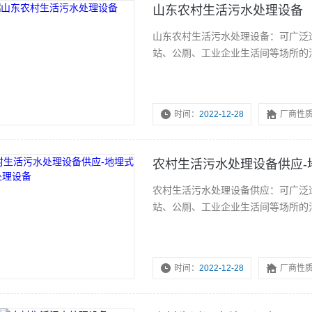
山东农村生活污水处理设备
山东农村生活污水处理设备：可广泛
站、公厕、工业企业生活间等场所的
时间：
2022-12-28
厂商性
农村生活污水处理设备供应-
农村生活污水处理设备供应：可广泛
站、公厕、工业企业生活间等场所的
时间：
2022-12-28
厂商性