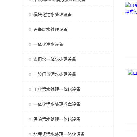
模块化污水处理设备
屠宰废水处理设备
一体化净水设备
饮用水一体化处理设备
口腔门诊污水处理设备
工业污水处理一体化设备
一体化污水处理成套设备
医院污水处理一体化设备
地埋式污水处理一体化设备