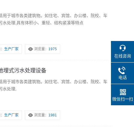
适用于城市各类建筑物。如住宅、宾馆、办公楼、院校、车
污水处理,具有体积小、重轻、结构紧凑等特点
质：
生产厂家
浏览量：
1975
在线咨询
地埋式污水处理设备
电话
适用于城市各类建筑物。如住宅、宾馆、办公楼、院校、车
污水处理,
微信扫一扫
质：
生产厂家
浏览量：
1981