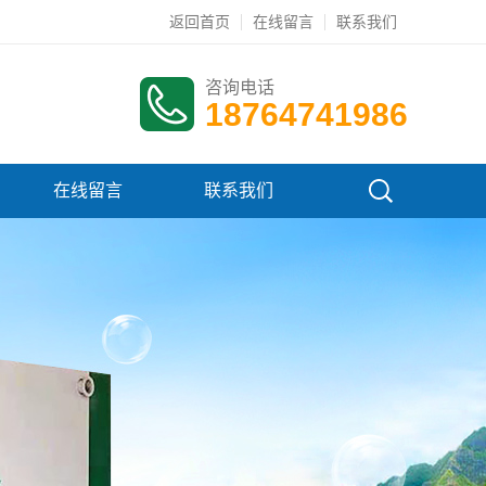
返回首页
在线留言
联系我们
咨询电话
18764741986
在线留言
联系我们