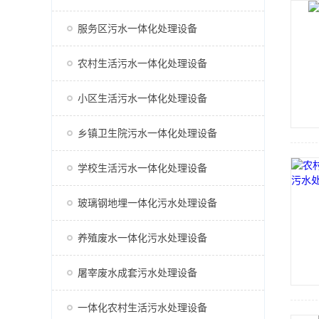
服务区污水一体化处理设备
农村生活污水一体化处理设备
小区生活污水一体化处理设备
乡镇卫生院污水一体化处理设备
学校生活污水一体化处理设备
玻璃钢地埋一体化污水处理设备
养殖废水一体化污水处理设备
屠宰废水成套污水处理设备
一体化农村生活污水处理设备