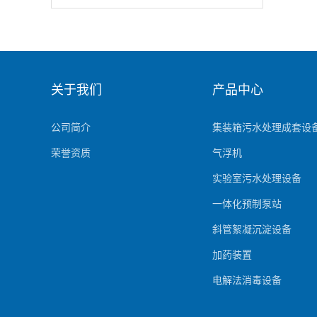
关于我们
产品中心
公司简介
集装箱污水处理成套设
荣誉资质
气浮机
实验室污水处理设备
一体化预制泵站
斜管絮凝沉淀设备
加药装置
电解法消毒设备