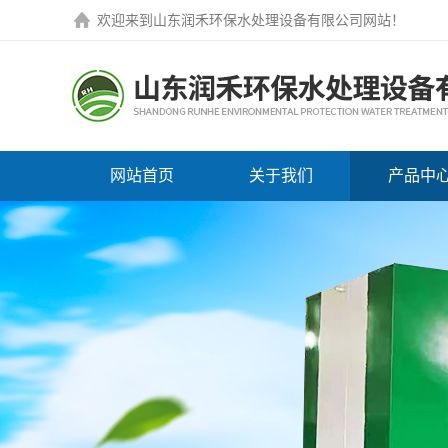
欢迎来到
山东润禾环保水处理设备有限公司网站
！
网站首页
关于我们
产品中