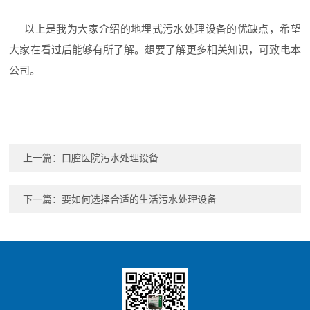
以上是我为大家介绍的地埋式污水处理设备的优缺点，希望
大家在看过后能够有所了解。想要了解更多相关知识，可致电本
公司。
上一篇：
口腔医院污水处理设备
下一篇：
要如何选择合适的生活污水处理设备