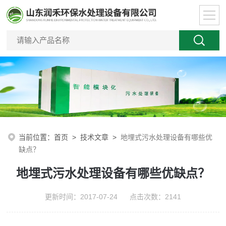
当前位置：
首页
>
技术文章
>
地埋式污水处理设备有哪些优
缺点？
地埋式污水处理设备有哪些优缺点？
更新时间：2017-07-24 点击次数：2141