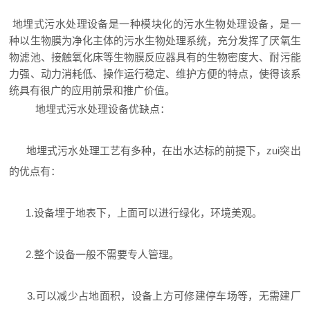
地埋式污水处理设备是一种模块化的污水生物处理设备，是一
种以生物膜为净化主体的污水生物处理系统，充分发挥了厌氧生
物滤池、接触氧化床等生物膜反应器具有的生物密度大、耐污能
力强、动力消耗低、操作运行稳定、维护方便的特点，使得该系
统具有很广的应用前景和推广价值。
地埋式污水处理设备优缺点：
地埋式污水处理工艺有多种，在出水达标的前提下，zui突出
的优点有：
1.设备埋于地表下，上面可以进行绿化，环境美观。
2.整个设备一般不需要专人管理。
3.可以减少占地面积，设备上方可修建停车场等，无需建厂