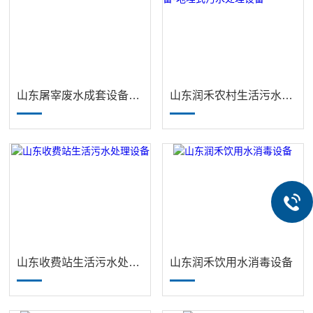
山东屠宰废水成套设备报价
山东润禾农村生活污水处理设备-地埋式污水处理设备
山东收费站生活污水处理设备
山东润禾饮用水消毒设备