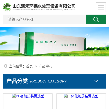
当前位置：
首页
>
产品中心
产品分类
PRODUCT CATEGORY