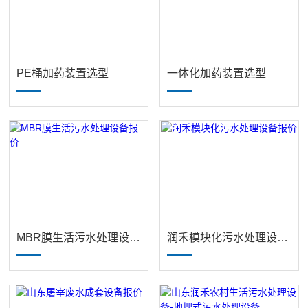
PE桶加药装置选型
一体化加药装置选型
MBR膜生活污水处理设备报价
润禾模块化污水处理设备报价