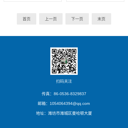
首页
上一页
下一页
末页
扫码关注
传真：86-0536-8329837
邮箱：1054064394@qq.com
地址：潍坊市潍城区曼哈顿大厦