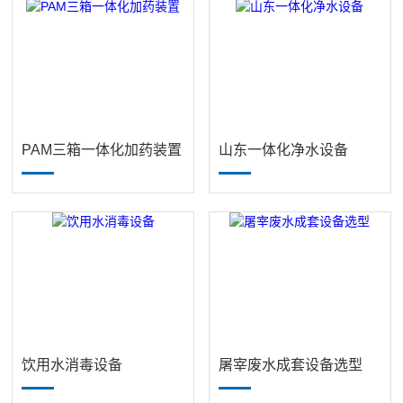
PAM三箱一体化加药装置
山东一体化净水设备
饮用水消毒设备
屠宰废水成套设备选型