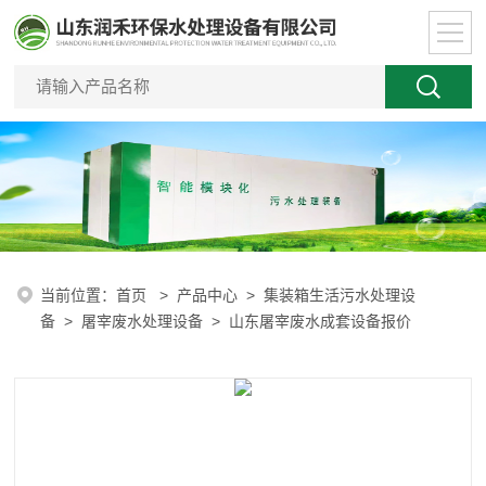
当前位置：
首页
>
产品中心
>
集装箱生活污水处理设
备
>
屠宰废水处理设备
> 山东屠宰废水成套设备报价