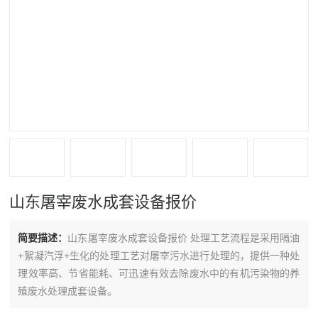
山东屠宰废水成套设备报价
简要描述：
山东屠宰废水成套设备报价 处理工艺流程是采用隔油
+絮凝汽浮+生化的处理工艺对屠宰污水进行处理的，提供一种处
理效率高、节省能耗、可迅速有效去除废水中的有机污染物的养
殖废水处理成套设备。