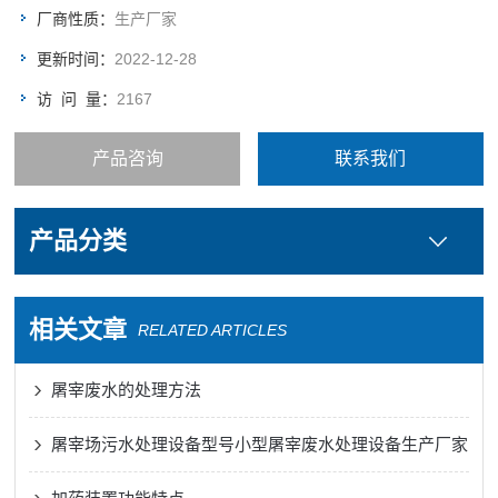
厂商性质：
生产厂家
更新时间：
2022-12-28
访 问 量：
2167
产品咨询
联系我们
产品分类
相关文章
RELATED ARTICLES
屠宰废水的处理方法
屠宰场污水处理设备型号小型屠宰废水处理设备生产厂家