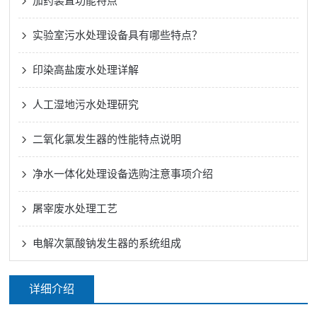
加药装置功能特点
实验室污水处理设备具有哪些特点？
印染高盐废水处理详解
人工湿地污水处理研究
二氧化氯发生器的性能特点说明
净水一体化处理设备选购注意事项介绍
屠宰废水处理工艺
电解次氯酸钠发生器的系统组成
详细介绍