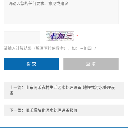
请输入计算结果（填写阿拉伯数字），如：三加四=7
上一篇：
山东润禾农村生活污水处理设备-地埋式污水处理设
备
下一篇：
润禾模块化污水处理设备报价