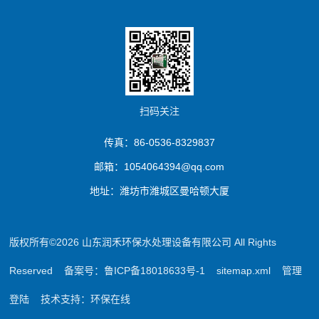
扫码关注
传真：86-0536-8329837
邮箱：1054064394@qq.com
地址：潍坊市潍城区曼哈顿大厦
版权所有©2026 山东润禾环保水处理设备有限公司 All Rights
Reserved
备案号：鲁ICP备18018633号-1
sitemap.xml
管理
登陆
技术支持：
环保在线