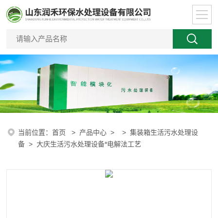
当前位置：
首页
>
产品中心
> >
集装箱生活污水处理设
备
> 大庆生活污水处理设备*电解法工艺