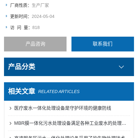
厂商性质：
生产厂家
更新时间：
2024-05-04
访 问 量：
818
产品咨询
联系我们
产品分类
相关文章
RELATED ARTICLES
医疗废水一体化处理设备是守护环境的健康防线
MBR膜一体化污水处理设备满足各种工业废水的处理需求