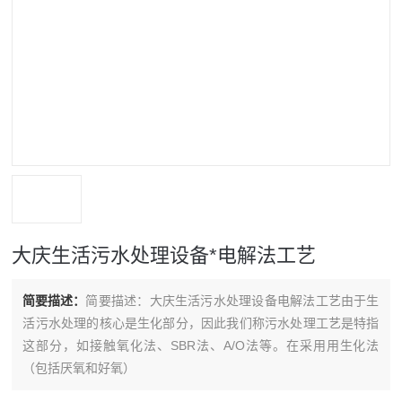
大庆生活污水处理设备*电解法工艺
简要描述：
简要描述：大庆生活污水处理设备电解法工艺由于生
活污水处理的核心是生化部分，因此我们称污水处理工艺是特指
这部分，如接触氧化法、SBR法、A/O法等。在采用用生化法
（包括厌氧和好氧）