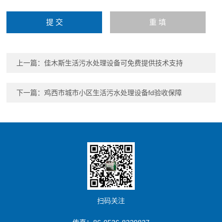
上一篇：
佳木斯生活污水处理设备可免费提供技术支持
下一篇：
鸡西市城市小区生活污水处理设备fd验收保障
扫码关注