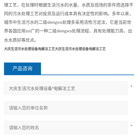
理工艺，在处理时根据生活污水的水量、水质及现场的条件而选择不
同的污水处理工艺对投资及运行成本具有决定性的影响。多年以来，
城市中生活污水的二级
shengwu
处理多采用活性污泥法，它是当前世
界各国应用
zui
广的一种二级
shengwu
处理流程，具有处理能力高，出
水水质好等优点。
大庆生活污水处理设备电解法工艺
大庆生活污水处理设备电解法工艺
产品咨询