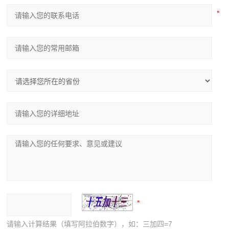
请输入计算结果（填写阿拉伯数字），如：三加四=7