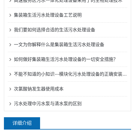
高速服务区污水一体化处理设备采用了的生物处理技术
集装箱生活污水处理设备工艺说明
我们要如何选择合适的生活污水处理设备
一文为你解释什么是集装箱生活污水处理设备
如何做好集装箱生活污水处理设备的一切安全措施？
不能不知道的小知识---模块化污水处理设备的正确安装方法
次氯酸钠发生器使用成本
污水处理中污水泵与清水泵的区别
详细介绍