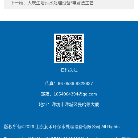
下一篇：
大庆生活污水处理设备*电解法工艺
扫码关注
传真：86-0536-8329837
邮箱：1054064394@qq.com
地址：潍坊市潍城区曼哈顿大厦
版权所有©2026 山东润禾环保水处理设备有限公司 All Rights