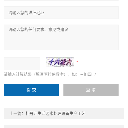
请输入计算结果（填写阿拉伯数字），如：三加四=7
上一篇：
牡丹江生活污水处理设备生产工艺