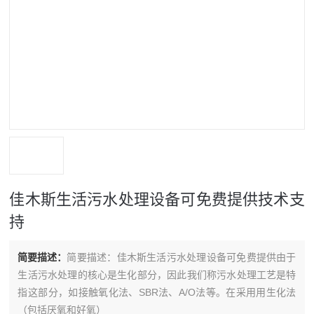
佳木斯生活污水处理设备可免费提供技术支
持
简要描述：
简要描述：佳木斯生活污水处理设备可免费提供由于
生活污水处理的核心是生化部分，因此我们称污水处理工艺是特
指这部分，如接触氧化法、SBR法、A/O法等。在采用用生化法
（包括厌氧和好氧）