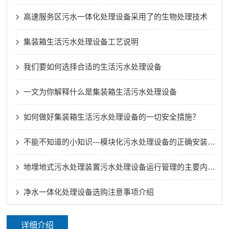
高速服务区污水一体化处理设备采用了的生物处理技术
集装箱生活污水处理设备工艺说明
我们要如何选择合适的生活污水处理设备
一文为你解释什么是集装箱生活污水处理设备
如何做好集装箱生活污水处理设备的一切安全措施？
不能不知道的小知识---模块化污水处理设备的正确安装方法
地埋地式污水处理装置污水处理设备运行管理的主要内容有哪些
净水一体化处理设备选购注意事项介绍
详细介绍