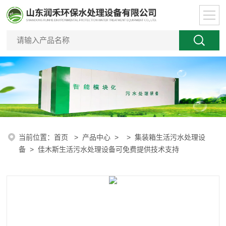
当前位置：
首页
>
产品中心
> >
集装箱生活污水处理设
备
> 佳木斯生活污水处理设备可免费提供技术支持