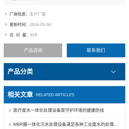
厂商性质：
生产厂家
更新时间：
2024-05-04
访 问 量：
829
产品咨询
联系我们
产品分类
相关文章
RELATED ARTICLES
医疗废水一体化处理设备是守护环境的健康防线
MBR膜一体化污水处理设备满足各种工业废水的处理需求