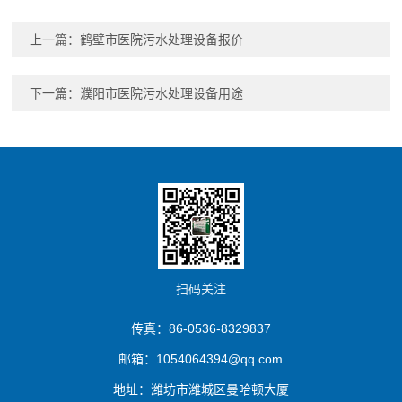
上一篇：
鹤壁市医院污水处理设备报价
下一篇：
濮阳市医院污水处理设备用途
扫码关注
传真：86-0536-8329837
邮箱：1054064394@qq.com
地址：潍坊市潍城区曼哈顿大厦