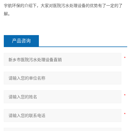
宇航环保的介绍下，大家对医院污水处理设备的优势有了一定的了
解。
产品咨询