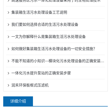
高速服务区污水一体化处理设备采用了的生物处理技术
集装箱生活污水处理设备工艺说明
我们要如何选择合适的生活污水处理设备
一文为你解释什么是集装箱生活污水处理设备
如何做好集装箱生活污水处理设备的一切安全措施？
不能不知道的小知识---模块化污水处理设备的正确安装方法
一体化污水提升泵站的正确安装步骤
润禾环保板框式压滤机
详细介绍