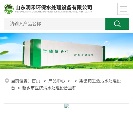
当前位置：
首页
>
产品中心
> >
集装箱生活污水处理设
备
> 新乡市医院污水处理设备直销