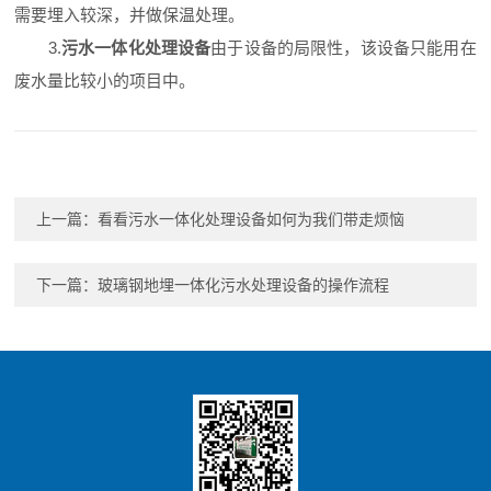
需要埋入较深，并做保温处理。
3.
污水一体化处理设备
由于设备的局限性，该设备只能用在
废水量比较小的项目中。
上一篇：
看看污水一体化处理设备如何为我们带走烦恼
下一篇：
玻璃钢地埋一体化污水处理设备的操作流程