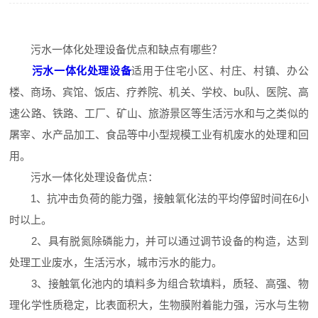
污水一体化处理设备优点和缺点有哪些？
污水一体化处理设备
适用于住宅小区、村庄、村镇、办公
楼、商场、宾馆、饭店、疗养院、机关、学校、bu队、医院、高
速公路、铁路、工厂、矿山、旅游景区等生活污水和与之类似的
屠宰、水产品加工、食品等中小型规模工业有机废水的处理和回
用。
污水一体化处理设备优点：
1、抗冲击负荷的能力强，接触氧化法的平均停留时间在6小
时以上。
2、具有脱氮除磷能力，并可以通过调节设备的构造，达到
处理工业废水，生活污水，城市污水的能力。
3、接触氧化池内的填料多为组合软填料，质轻、高强、物
理化学性质稳定，比表面积大，生物膜附着能力强，污水与生物