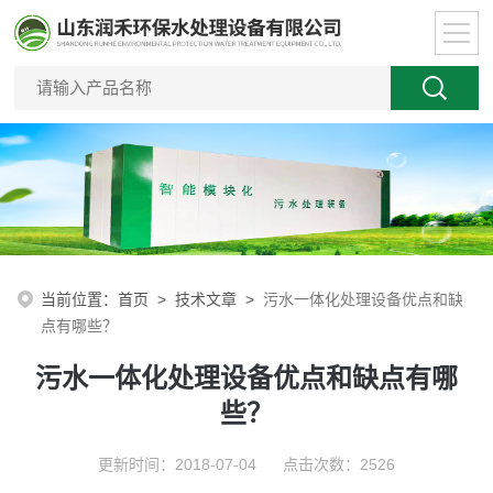
当前位置：
首页
>
技术文章
>
污水一体化处理设备优点和缺
点有哪些？
污水一体化处理设备优点和缺点有哪
些？
更新时间：2018-07-04 点击次数：2526