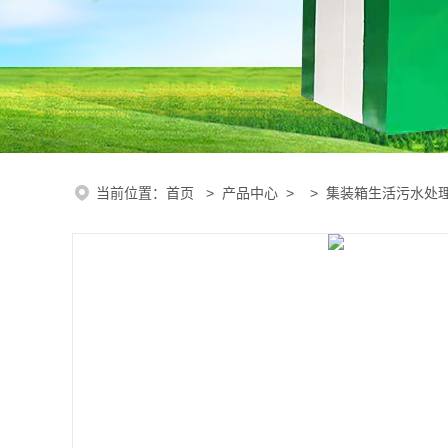
当前位置：
首页
>
产品中心
> >
集装箱生活污水处