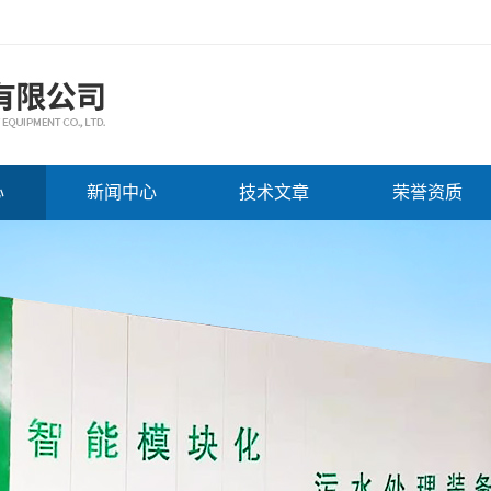
心
新闻中心
技术文章
荣誉资质