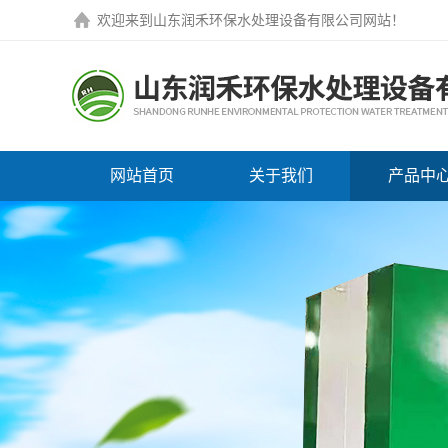
欢迎来到
山东润禾环保水处理设备有限公司网站
！
网站首页
关于我们
产品中