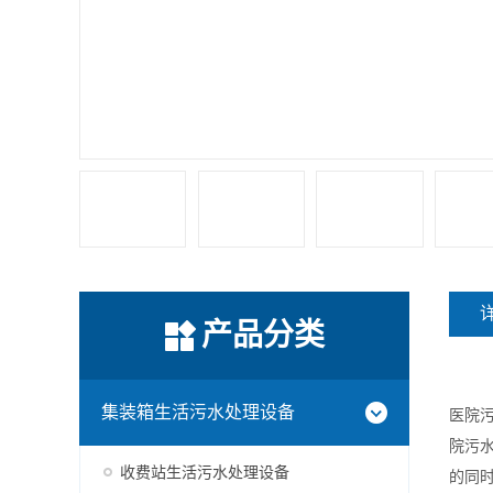
产品分类
集装箱生活污水处理设备
医院
院污
收费站生活污水处理设备
的同时