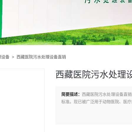
理设备
> 西藏医院污水处理设备直销
西藏医院污水处理
简要描述：
西藏医院污水处理设备直销
标准。现已被广泛用于动物医院、医疗