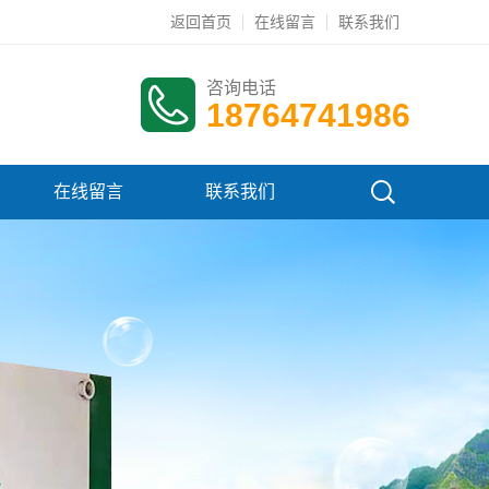
返回首页
在线留言
联系我们
咨询电话
18764741986
在线留言
联系我们