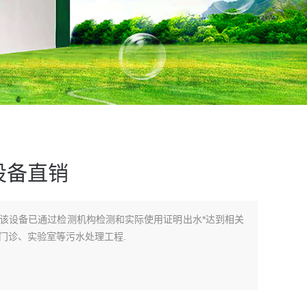
设备直销
该设备已通过检测机构检测和实际使用证明出水*达到相关
门诊、实验室等污水处理工程.