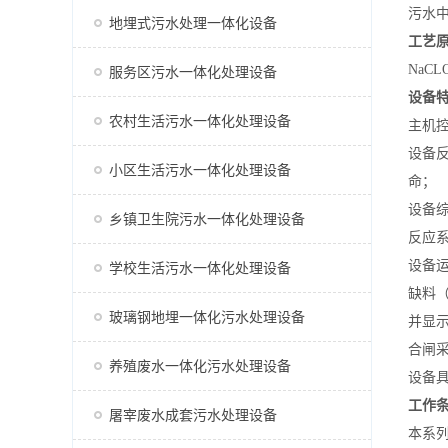
污水
地埋式污水处理一体化设备
工艺
NaCL
服务区污水一体化处理设备
设备
农村生活污水一体化处理设备
主机
设备
小区生活污水一体化处理设备
命；
设备
乡镇卫生院污水一体化处理设备
反应
设备运
学校生活污水一体化处理设备
缺料
玻璃钢地埋一体化污水处理设备
并显
合闸
养殖废水一体化污水处理设备
设备
工作
屠宰废水成套污水处理设备
本系列