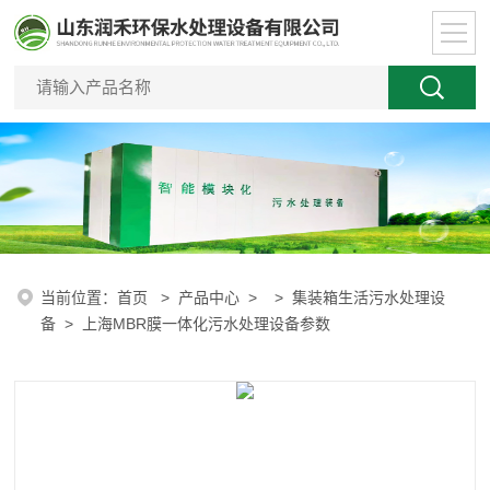
当前位置：
首页
>
产品中心
> >
集装箱生活污水处理设
备
> 上海MBR膜一体化污水处理设备参数