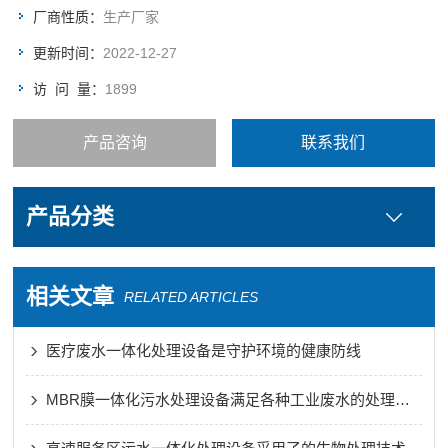
厂商性质：
生产厂家
更新时间：
2022-12-27
访 问 量：
1899
产品咨询
联系我们
产品分类
相关文章
RELATED ARTICLES
医疗废水一体化处理设备是守护环境的健康防线
MBR膜一体化污水处理设备满足各种工业废水的处理需求