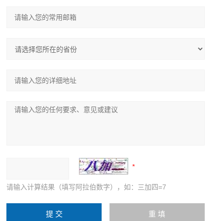
请输入计算结果（填写阿拉伯数字），如：三加四=7