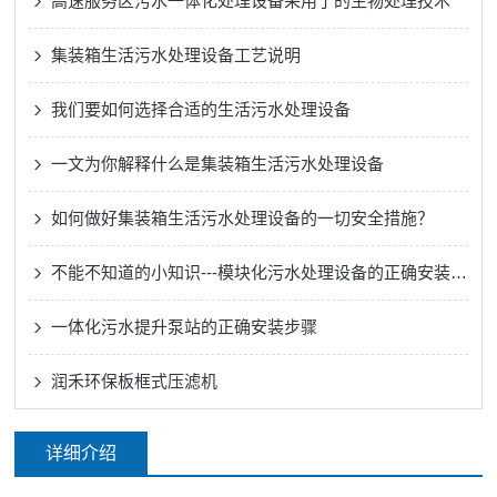
高速服务区污水一体化处理设备采用了的生物处理技术
集装箱生活污水处理设备工艺说明
我们要如何选择合适的生活污水处理设备
一文为你解释什么是集装箱生活污水处理设备
如何做好集装箱生活污水处理设备的一切安全措施？
不能不知道的小知识---模块化污水处理设备的正确安装方法
一体化污水提升泵站的正确安装步骤
润禾环保板框式压滤机
详细介绍