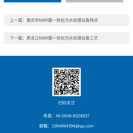
上一篇：
重庆市MBR膜一体化污水处理设备特点
下一篇：
黑龙江MBR膜一体化污水处理设备工艺
扫码关注
传真：86-0536-8329837
邮箱：1054064394@qq.com