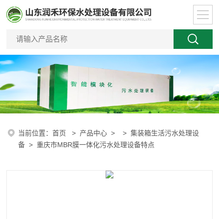
当前位置：
首页
>
产品中心
> >
集装箱生活污水处理设
备
> 重庆市MBR膜一体化污水处理设备特点