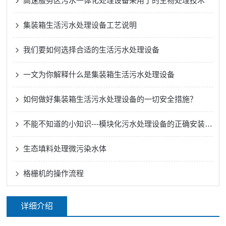
高速服务区污水一体化处理设备采用了的生物处理技术
集装箱生活污水处理设备工艺说明
我们要如何选择合适的生活污水处理设备
一文为你解释什么是集装箱生活污水处理设备
如何做好集装箱生活污水处理设备的一切安全措施？
不能不知道的小知识---模块化污水处理设备的正确安装方法
生态填料处理微污染水体
格栅机的操作流程
详细介绍