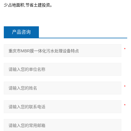
少占地面积,节省土建投资。
产品咨询