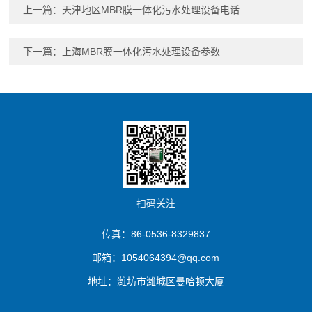
上一篇：
天津地区MBR膜一体化污水处理设备电话
下一篇：
上海MBR膜一体化污水处理设备参数
扫码关注
传真：86-0536-8329837
邮箱：1054064394@qq.com
地址：潍坊市潍城区曼哈顿大厦