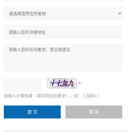
请输入计算结果（填写阿拉伯数字），如：三加四=7