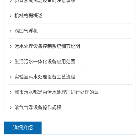
斜管絮凝沉淀设备的注意事项
机械格栅概述
涡凹气浮机
污水处理设备控制系统细节说明
生活污水一体化设备应用范围
实验室污水处理设备工艺流程
城市污水都是由污水处理厂进行处理的么
溶气气浮设备操作规程
详细介绍