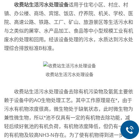
收费站生活污水处理设备
适用于住宅小区、村庄、村
镇、办公楼、商场、宾馆、饭店、疗养院、机关、学校、医
院、高速公路、铁路、工厂、矿山、旅游景区等生活污水和
与之类似的屠宰、水产品加工、食品等中小型规模工业有机
废水的处理和回用。经该设备处理的污水，水质达到污水处
理综合排放标准B标准。
收费站生活污水处理设备
收费站生活污水处理设备去除有机污染物及氨氮主要依
赖于设备中的AO生物处理工艺。其中工作原理是在*，由于
污水有机物浓度很高，微生物处于缺氧状态，此时微生物为
兼性微生物，所以*池不仅具有一定的有机物去除功能，减
轻后续好氧池的有机负荷，有机物浓度降低，但仍有一定量
的有机物及较高NH3-N存在。为了使有机物得到进一步氧化