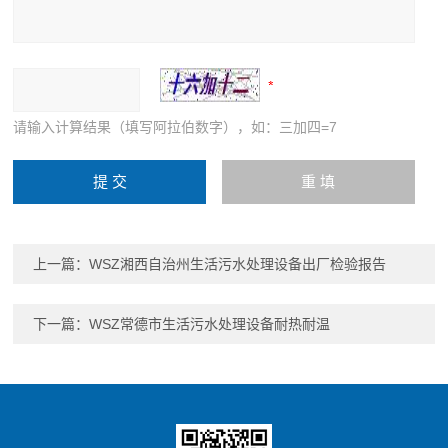
请输入计算结果（填写阿拉伯数字），如：三加四=7
上一篇：
WSZ湘西自治州生活污水处理设备出厂检验报告
下一篇：
WSZ常德市生活污水处理设备耐热耐温