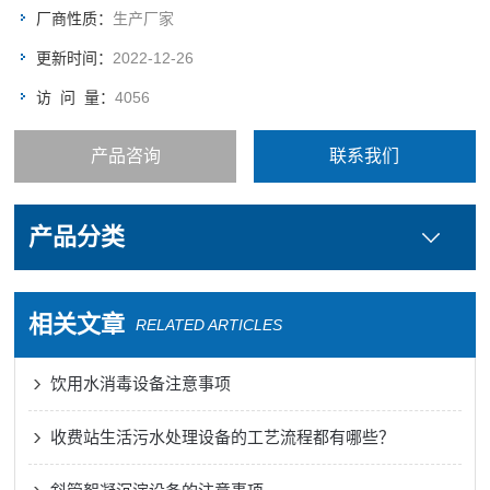
标准。
厂商性质：
生产厂家
更新时间：
2022-12-26
访 问 量：
4056
产品咨询
联系我们
产品分类
相关文章
RELATED ARTICLES
饮用水消毒设备注意事项
收费站生活污水处理设备的工艺流程都有哪些？