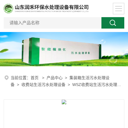
当前位置：
首页
>
产品中心
>
集装箱生活污水处理设
备
>
收费站生活污水处理设备
> WSZ收费站生活污水处理设
备装置