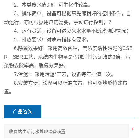
2、本类废水值0.6，可生化性较高。
3、操作简单，设备可根据事先编辑好的控制条件，自
动运行，亦可根据用户的需要，手动进行控制；?
4、运行灵活，设备可适应来水水量不断波动的情况；
5，排放要求中对病毒指标有要求。
6.除菌效果好：采用高效菌种，高浓度活性污泥的CSB
R，SBR工艺，系统内生物量是传统活性污泥法的3倍，污
染物去除率高，脱氮效果好。
7.污泥*：采用污泥*工艺，设备每年排渣一次。
8.安装方便：设备可以标准布置，也可随地形特殊布
置。
产品咨询