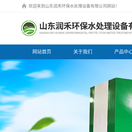
欢迎来到
山东润禾环保水处理设备有限公司网站
！
网站首页
关于我们
产品中