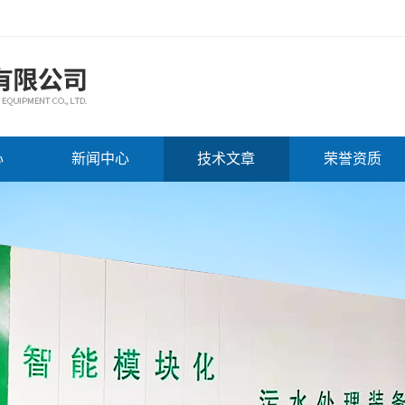
心
新闻中心
技术文章
荣誉资质