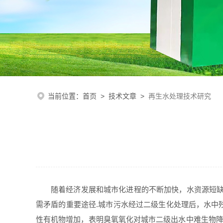
当前位置：
首页
>
技术文章
>
再生水处理技术研究
随着经济发展和城市化进程的不断加快，水资源短缺
需矛盾的重要途径.城市污水经过二级生化处理后，水中
性有机物增加，表明臭氧氧化对城市二级出水中难生物