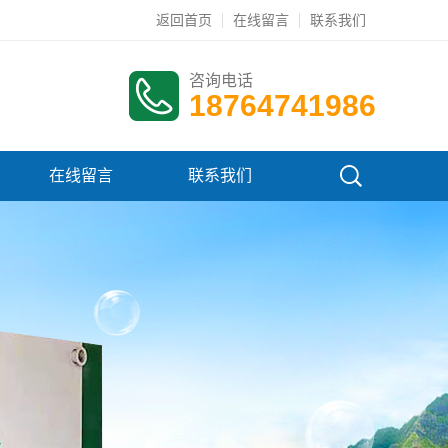
返回首页
在线留言
联系我们
咨询电话
18764741986
在线留言
联系我们