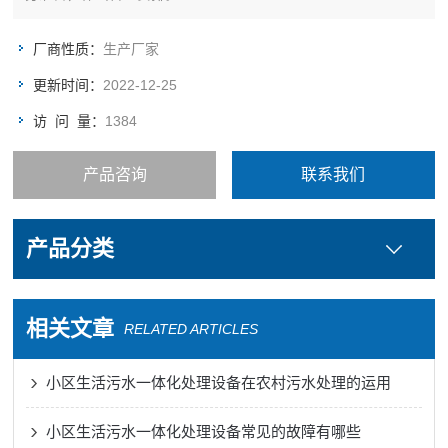
厂商性质：
生产厂家
更新时间：
2022-12-25
访 问 量：
1384
产品咨询
联系我们
产品分类
相关文章
RELATED ARTICLES
小区生活污水一体化处理设备在农村污水处理的运用
小区生活污水一体化处理设备常见的故障有哪些