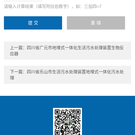
请输入计算结果（填写阿拉伯数字），如：三加四=7
上一篇：
四川省广元市地埋式一体化生活污水处理装置生物反
应器
下一篇：
四川省乐山市生活污水处理装置地埋式一体化污水处
理