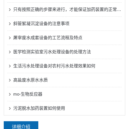
只有按照正确的步骤来进行，才能保证加药装置的正常运行
斜管絮凝沉淀设备的注意事项
屠宰废水成套设备的工艺流程及特点
医学检测实验室污水处理设备的处理方法
生活污水处理设备对农村污水处理效果如何
高盐废水原水水质
mo-生物反应器
污泥脱水加药装置如何使用
详细介绍