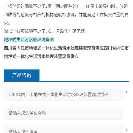
上钢丝绳的圈数不少于2圈（固定圈除外）。 ⑷用电缆导电时，放缆
和收缆的速度与相应的机构速度相协调，并能满足工作极限位置的要
求。
⑸以上各项试验不少于5次，且动作准确无误。
地埋式生活污水处理设备图
四川省内江市地埋式一体化生活污水处理装置现货供应
四川省内江市
地埋式一体化生活污水处理装置现货供应
产品咨询