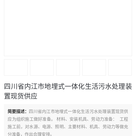
四川省内江市地埋式一体化生活污水处理装
置现货供应
简要描述：
四川省内江市地埋式一体化生活污水处理装置现货供
应为组织施工做好准备。 材料、安装机具、劳动力准备： 工程
施工前，对水源、电源、照明、主要材料、机具、劳动力等做充
分准备，作出合理安排。