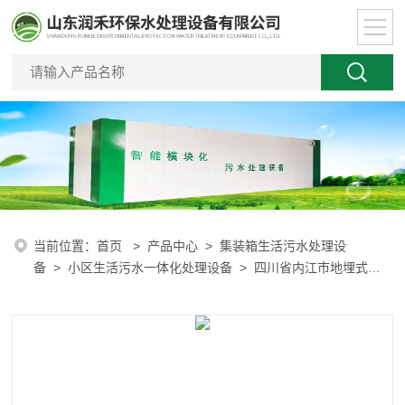
当前位置：
首页
>
产品中心
>
集装箱生活污水处理设
备
>
小区生活污水一体化处理设备
> 四川省内江市地埋式一
体化生活污水处理装置现货供应