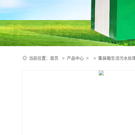
当前位置：
首页
>
产品中心
> >
集装箱生活污水处