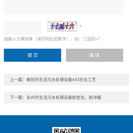
请输入计算结果（填写阿拉伯数字），如：三加四=7
上一篇：
衡阳市生活污水处理设备A/O生化工艺
下一篇：
永州市生活污水处理设备耐老化、耐冲磨