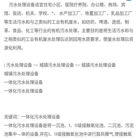
污水处理设备适宜住宅小区、医院疗养院、办公楼、商场、宾
馆、饭店、机关、学校、*、 水产加工厂、牲蓄加工厂、乳品加工厂
等生活污水和与之类似的工业有机废水，如纺织、啤酒、造纸、制
革、食品、化工等行业的有机污水处理，主要目的是将生活污水和与
之相类似的工业有机废水处理后达到回用水质要求，使废水处理后资
源化利用。
| 污水处理设备 >> 城镇污水处理设备 >> 城镇污水处理设备
城镇污水处理设备
一体化污水处理设备
一体化污水处理设备
关键词：一体化污水处理设备
一体化污水处理设备是将一沉池、I、II级接触氧化池、二沉池、污泥
池集中→体的设备,并在I、II级接触氧化池中进行鼓风曝气,使接触氧