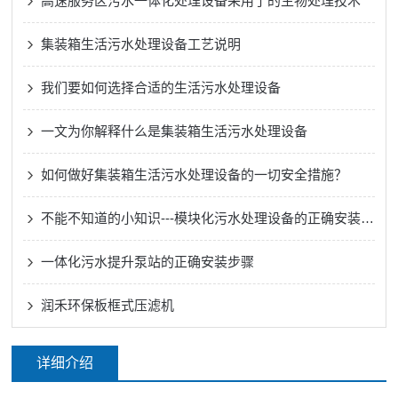
高速服务区污水一体化处理设备采用了的生物处理技术
集装箱生活污水处理设备工艺说明
我们要如何选择合适的生活污水处理设备
一文为你解释什么是集装箱生活污水处理设备
如何做好集装箱生活污水处理设备的一切安全措施？
不能不知道的小知识---模块化污水处理设备的正确安装方法
一体化污水提升泵站的正确安装步骤
润禾环保板框式压滤机
详细介绍