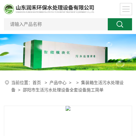
当前位置：
首页
>
产品中心
> >
集装箱生活污水处理设
备
> 邵阳市生活污水处理设备全套设备施工简单