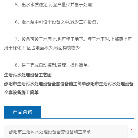
5、出水水质稳定,污泥产量少并易于处理；
6、潜水泵中可设于设备之中,减少工程投资；
7、设备可设于地面上,也可埋于地下。埋于地下时,上部覆上可
用于绿化,厂区占地面积少,地面构筑物少；
8、易于完成自动控制,管理、操作简单。
生活污水处理设备工艺图
邵阳市生活污水处理设备全套设备施工简单
邵阳市生活污水处理设备
全套设备施工简单
产品咨询