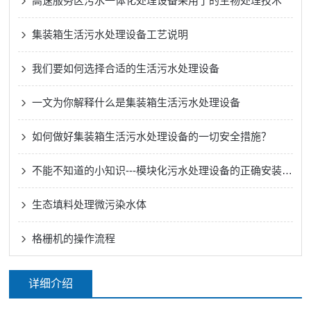
高速服务区污水一体化处理设备采用了的生物处理技术
集装箱生活污水处理设备工艺说明
我们要如何选择合适的生活污水处理设备
一文为你解释什么是集装箱生活污水处理设备
如何做好集装箱生活污水处理设备的一切安全措施？
不能不知道的小知识---模块化污水处理设备的正确安装方法
生态填料处理微污染水体
格栅机的操作流程
详细介绍