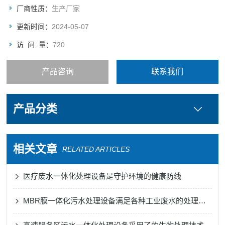
厂商性质：
生产厂家
更新时间：
2024-05-07
访 问 量：
720
产品咨询
联系我们
产品分类
相关文章
RELATED ARTICLES
医疗废水一体化处理设备是守护环境的健康防线
MBR膜一体化污水处理设备满足各种工业废水的处理需求