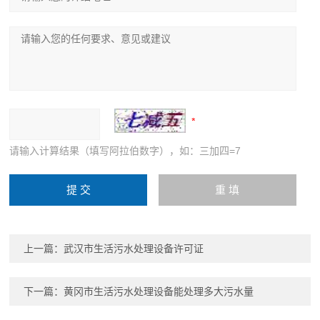
请输入计算结果（填写阿拉伯数字），如：三加四=7
上一篇：
武汉市生活污水处理设备许可证
下一篇：
黄冈市生活污水处理设备能处理多大污水量