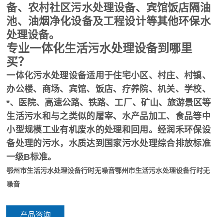
备、农村社区污水处理设备、宾馆饭店隔油
池、油烟净化设备及工程设计等其他环保水
处理设备。
专业一体化生活污水处理设备到哪里
买？
一体化污水处理设备适用于住宅小区、村庄、村镇、
办公楼、商场、宾馆、饭店、疗养院、机关、学校、
*、医院、高速公路、铁路、工厂、矿山、旅游景区等
生活污水和与之类似的屠宰、水产品加工、食品等中
小型规模工业有机废水的处理和回用。经润禾环保设
备处理的污水，水质达到国家污水处理综合排放标准
一级B标准。
鄂州市生活污水处理设备行时无噪音
鄂州市生活污水处理设备行时无
噪音
产品咨询