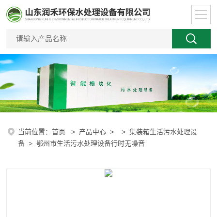
当前位置：
首页
>
产品中心
> >
集装箱生活污水处理设
备
> 鄂州市生活污水处理设备行时无噪音