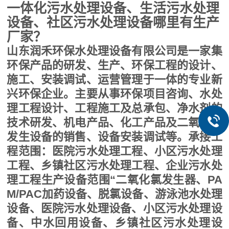
一体化污水处理设备、生活污水处理
设备、社区污水处理设备哪里有生产
厂家？
山东润禾环保水处理设备有限公司是一家集
环保产品的研发、生产、环保工程的设计、
施工、安装调试、运营管理于一体的专业新
兴环保企业。主要从事环保项目咨询、水处
理工程设计、工程施工及总承包、净水剂的
技术研发、机电产品、化工产品及二氧化氯
发生设备的销售、设备安装调试等。承接工
程范围：医院污水处理工程、小区污水处理
工程、乡镇社区污水处理工程、企业污水处
理工程生产设备范围“二氧化氯发生器、PA
M/PAC加药设备、脱氯设备、游泳池水处理
设备、医院污水处理设备、小区污水处理设
备、中水回用设备、乡镇社区污水处理设