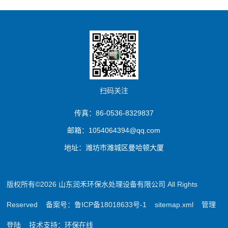
扫码关注
传真：86-0536-8329837
邮箱：1054064394@qq.com
地址：潍坊市潍城区曼哈顿大厦
版权所有©2026 山东润禾环保水处理设备有限公司 All Rights
Reserved
备案号：鲁ICP备18018633号-1
sitemap.xml
管理
登陆
技术支持：
环保在线