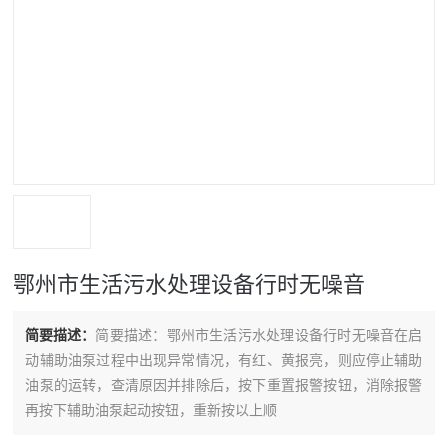
鄂州市生活污水处理设备行时无噪音
简要描述：
简要描述：鄂州市生活污水处理设备行时无噪音在启
动辅助油泵过程中出现异常情况，有红、黄报亮，则应停止辅助
油泵的运转，查清原因并排除后，按下重置报警按钮，消除报警
再按下辅助油泵起动按钮，重新按以上顺