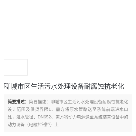
聊城市区生活污水处理设备耐腐蚀抗老化
简要描述：
简要描述：聊城市区生活污水处理设备耐腐蚀抗老化
设计范围及供货界限1、需方将原水管路送至系统前端进水口
处，进水管径：DN652、需方将动力电源送至系统装置设备中的
动力设备（电器控制柜）上