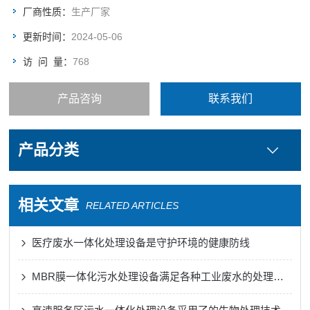
厂商性质：
生产厂家
更新时间：
2024-05-06
访 问 量：
768
产品咨询
联系我们
产品分类
相关文章
RELATED ARTICLES
医疗废水一体化处理设备是守护环境的健康防线
MBR膜一体化污水处理设备满足各种工业废水的处理需求