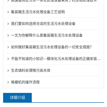
高速服务区污水一体化处理设备采用了的生物处理技术
集装箱生活污水处理设备工艺说明
我们要如何选择合适的生活污水处理设备
一文为你解释什么是集装箱生活污水处理设备
如何做好集装箱生活污水处理设备的一切安全措施？
不能不知道的小知识---模块化污水处理设备的正确安装方法
生态填料处理微污染水体
格栅机的操作流程
详细介绍