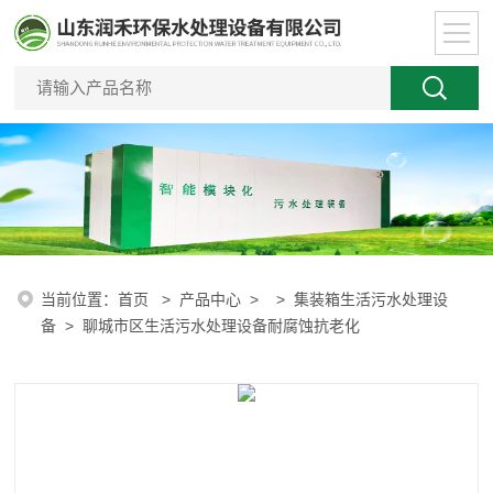
当前位置：
首页
>
产品中心
> >
集装箱生活污水处理设
备
> 聊城市区生活污水处理设备耐腐蚀抗老化