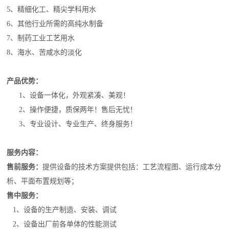
5、精细化工、精尖学科用水
6、其他行业所需的高纯水制备
7、制药工业工艺用水
8、海水、苦咸水的淡化
产品优势：
1、设备一体化，外观紧凑、美观！
2、操作便捷，质保两年！售后无忧！
3、专业设计、专业生产、终身服务！
服务内容：
售前服务：
提供设备的技术方案提供包括：工艺流程图、运行成本分
析、平面布置规划等；
售中服务：
1、设备的生产制造、安装、调试
2、设备出厂前各单体的性能测试