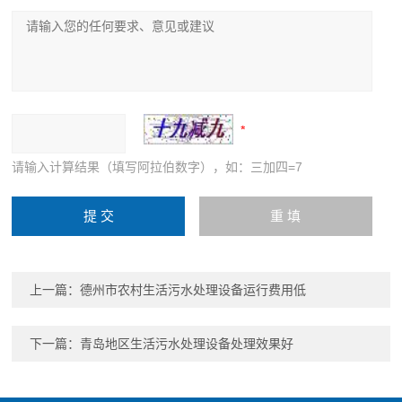
请输入计算结果（填写阿拉伯数字），如：三加四=7
上一篇：
德州市农村生活污水处理设备运行费用低
下一篇：
青岛地区生活污水处理设备处理效果好