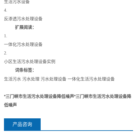
生活污水设备
4.
反渗透污水处理设备
扩展阅读：
1.
一体化污水处理设备
2.
小区生活污水处理设备实例
词条标签：
生活污水
污水处理
污水处理设备
一体化生活污水处理设备
*三门峡市生活污水处理设备降低噪声
*三门峡市生活污水处理设备降
低噪声
产品咨询