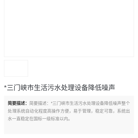
*三门峡市生活污水处理设备降低噪声
简要描述：
简要描述：*三门峡市生活污水处理设备降低噪声整个
处理系统自动化程度高操作方便，易于管理，稳定可靠，系统出
水一直稳定在国标一级标准以内。