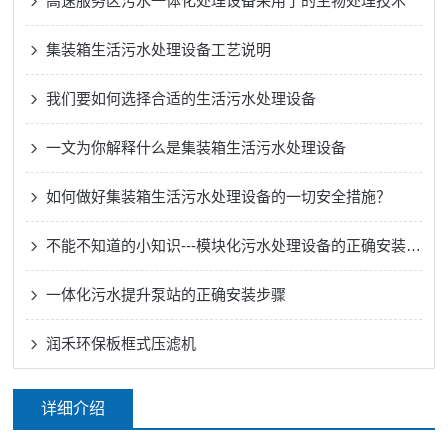
高速服务区污水一体化处理设备采用了的生物处理技术
集装箱生活污水处理设备工艺说明
我们要如何选择合适的生活污水处理设备
一文为你解释什么是集装箱生活污水处理设备
如何做好集装箱生活污水处理设备的一切安全措施？
不能不知道的小知识---模块化污水处理设备的正确安装方法
一体化污水提升泵站的正确安装步骤
润禾环保板框式压滤机
详细介绍