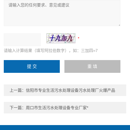
请输入计算结果（填写阿拉伯数字），如：三加四=7
上一篇：
信阳市专业生活污水处理设备污水处理厂火爆产品
下一篇：
周口市生活污水处理设备专业厂家*