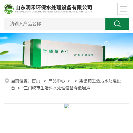
当前位置：
首页
>
产品中心
> >
集装箱生活污水处理设
备
> *三门峡市生活污水处理设备降低噪声