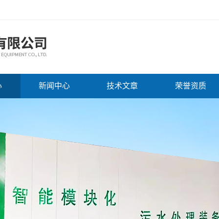
心
新闻中心
技术文章
荣誉资质