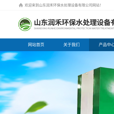
欢迎来到
山东润禾环保水处理设备有限公司网站
！
网站首页
关于我们
产品中