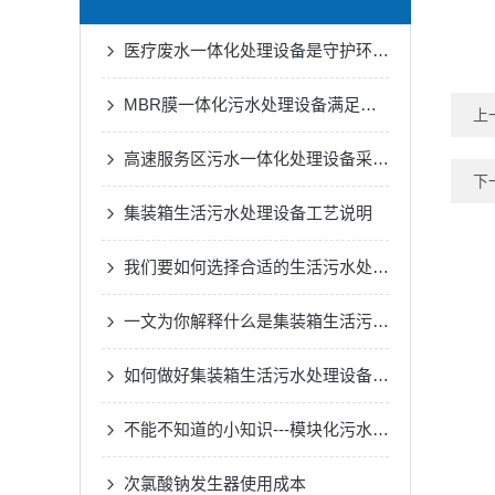
医疗废水一体化处理设备是守护环境的健康防线
MBR膜一体化污水处理设备满足各种工业废水的处理需求
上
高速服务区污水一体化处理设备采用了的生物处理技术
下
集装箱生活污水处理设备工艺说明
我们要如何选择合适的生活污水处理设备
一文为你解释什么是集装箱生活污水处理设备
如何做好集装箱生活污水处理设备的一切安全措施？
不能不知道的小知识---模块化污水处理设备的正确安装方法
次氯酸钠发生器使用成本