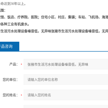
命达到30年以上。
范围：
、饭店、疗养院、医院；住宅小区、村庄、集镇；车站、飞机场、海港码
的各种工业有机废水。
市生活污水处理设备噪音低，无异味
张掖市生活污水处理设备噪音低，无
产品咨询
产品：
您的单位：
您的姓名：