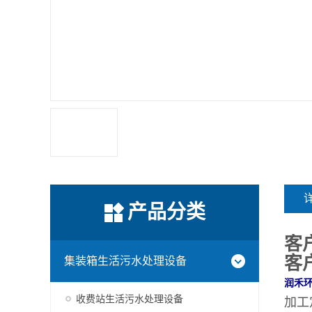
产品分类
客
客
集装箱生活污水处理设备
润禾
收费站生活污水处理设备
加工