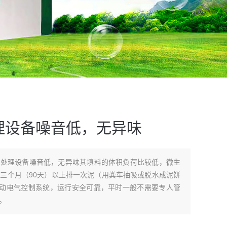
理设备噪音低，无异味
水处理设备噪音低，无异味其填料的体积负荷比较低，微生
三个月（90天）以上排一次泥（用粪车抽吸或脱水成泥饼
自动电气控制系统，运行安全可靠，平时一般不需要专人管
。