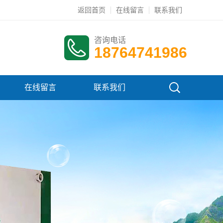
返回首页
在线留言
联系我们
咨询电话
18764741986
在线留言
联系我们