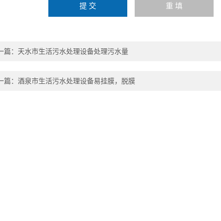
一篇：
天水市生活污水处理设备处理污水量
一篇：
酒泉市生活污水处理设备易挂膜，脱膜