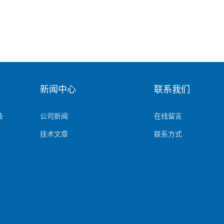
新闻中心
联系我们
备
公司新闻
在线留言
技术文章
联系方式