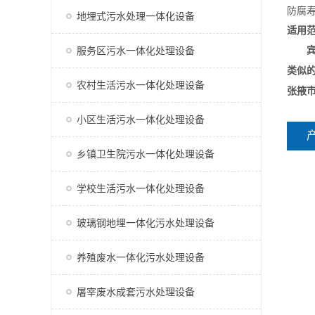
防腐寿
地埋式污水处理一体化设备
适用
服务区污水一体化处理设备
宾馆
类似
农村生活污水一体化处理设备
张掖
小区生活污水一体化处理设备
乡镇卫生院污水一体化处理设备
学校生活污水一体化处理设备
玻璃钢地埋一体化污水处理设备
养殖废水一体化污水处理设备
屠宰废水成套污水处理设备