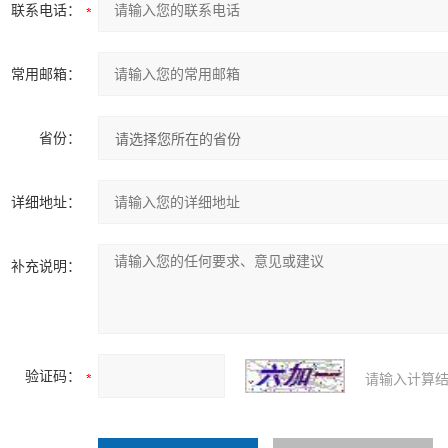
联系电话：
常用邮箱：
省份：
详细地址：
补充说明：
验证码：
请输入计算结