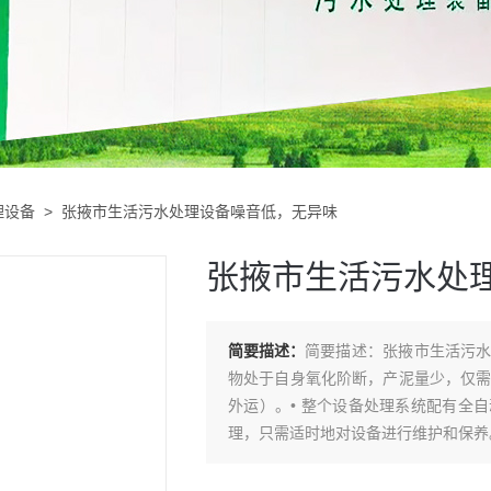
理设备
> 张掖市生活污水处理设备噪音低，无异味
张掖市生活污水处
简要描述：
简要描述：张掖市生活污
物处于自身氧化阶断，产泥量少，仅需
外运）。• 整个设备处理系统配有全
理，只需适时地对设备进行维护和保养