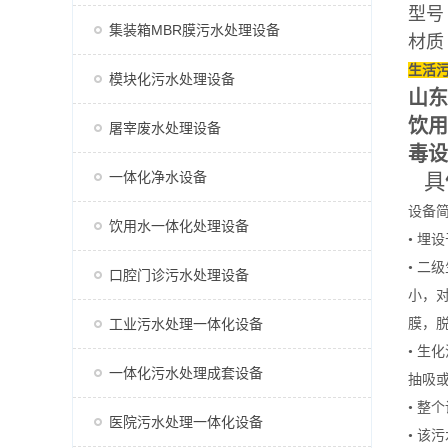
型号
集装箱MBR膜污水处理设备
材质
生活
模块化污水处理设备
山东
饮用
屠宰废水处理设备
毒设
一体化净水设备
具
设备
饮用水一体化处理设备
• 
• 
口腔门诊污水处理设备
小，
工业污水处理一体化设备
膜，
• 
一体化污水处理成套设备
抽吸
• 
医院污水处理一体化设备
• 