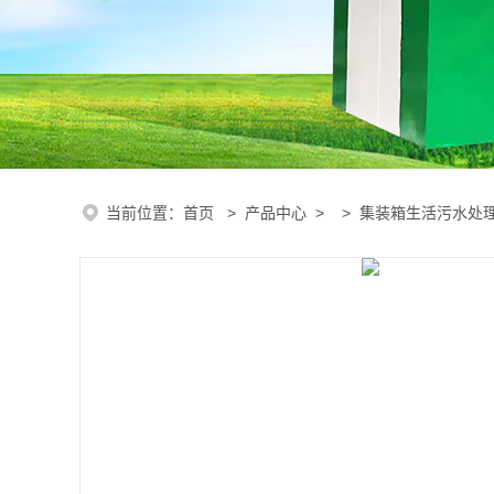
当前位置：
首页
>
产品中心
> >
集装箱生活污水处