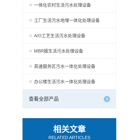
一体化农村生活污水处理设备
工厂生活污水地埋一体化处理设备
A/O工艺生活污水处理设备
MBR膜生活污水处理设备
高速服务区污水一体化处理设备
办公楼生活污水一体化处理设备
查看全部产品
相关文章
RELATED ARTICLES