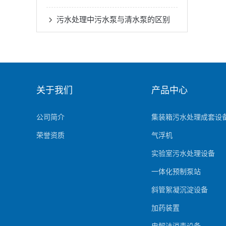
污水处理中污水泵与清水泵的区别
关于我们
产品中心
公司简介
集装箱污水处理成套设
荣誉资质
气浮机
实验室污水处理设备
一体化预制泵站
斜管絮凝沉淀设备
加药装置