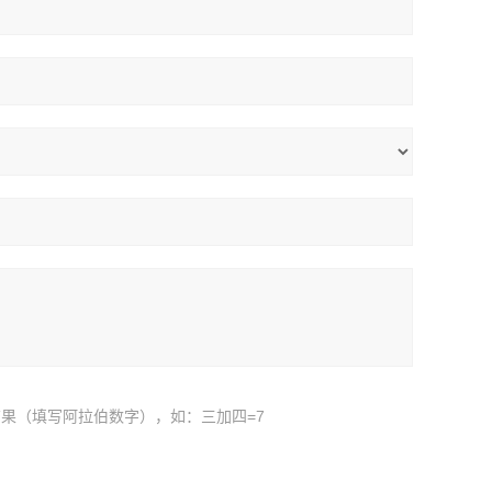
果（填写阿拉伯数字），如：三加四=7