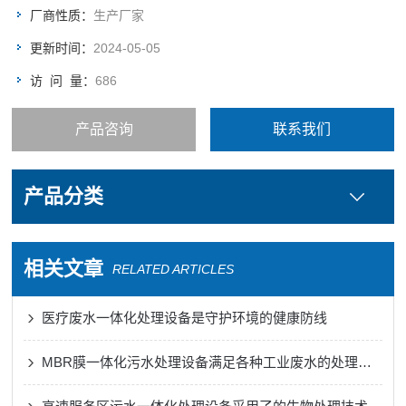
厂商性质：
生产厂家
更新时间：
2024-05-05
访 问 量：
686
产品咨询
联系我们
产品分类
相关文章
RELATED ARTICLES
医疗废水一体化处理设备是守护环境的健康防线
MBR膜一体化污水处理设备满足各种工业废水的处理需求