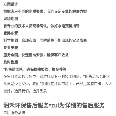
方案设计
根据客户不同的水质要求，我们设定专业的解决方案
现场勘测
有专业的技术人员现场确认，做好水电预留指导
管路布置
科学规划，合理布局，同时避免可能出现的安全隐患
专业安装
服务全国，快速精准安装，确保客户收益
及时售后
*的售后团队，确保故障报修，换配件等
在鱼目混杂的市场中，很难找到专业的技术团队，*的售后服务的团
队更是少之又少，我们的团队在环保市场上，已经是皆有口碑，人人
较好，选择我们，选择品质
润禾环保售后服务*zui为详细的售后服务
售后服务承诺