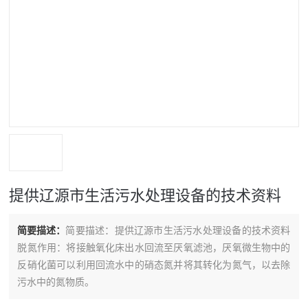
提供辽源市生活污水处理设备的技术资料
简要描述：
简要描述：提供辽源市生活污水处理设备的技术资料
脱氮作用：将接触氧化床出水回流至厌氧滤池，厌氧微生物中的
反硝化菌可以利用回流水中的硝态氮并将其转化为氮气，以去除
污水中的氮物质。