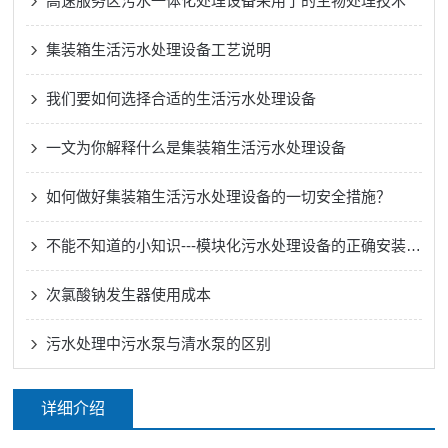
高速服务区污水一体化处理设备采用了的生物处理技术
集装箱生活污水处理设备工艺说明
我们要如何选择合适的生活污水处理设备
一文为你解释什么是集装箱生活污水处理设备
如何做好集装箱生活污水处理设备的一切安全措施？
不能不知道的小知识---模块化污水处理设备的正确安装方法
次氯酸钠发生器使用成本
污水处理中污水泵与清水泵的区别
详细介绍