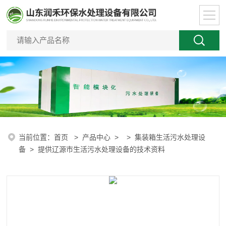
当前位置：
首页
>
产品中心
> >
集装箱生活污水处理设
备
> 提供辽源市生活污水处理设备的技术资料