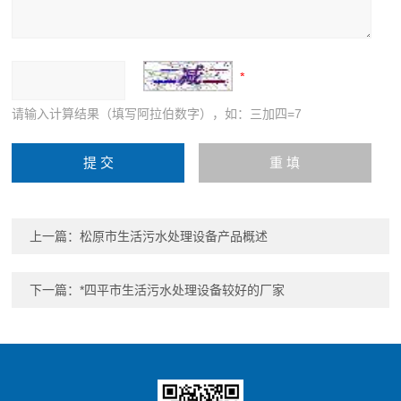
请输入计算结果（填写阿拉伯数字），如：三加四=7
上一篇：
松原市生活污水处理设备产品概述
下一篇：
*四平市生活污水处理设备较好的厂家