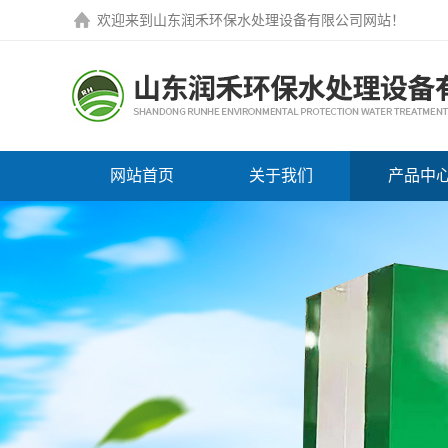
欢迎来到
山东润禾环保水处理设备有限公司网站
！
网站首页
关于我们
产品中