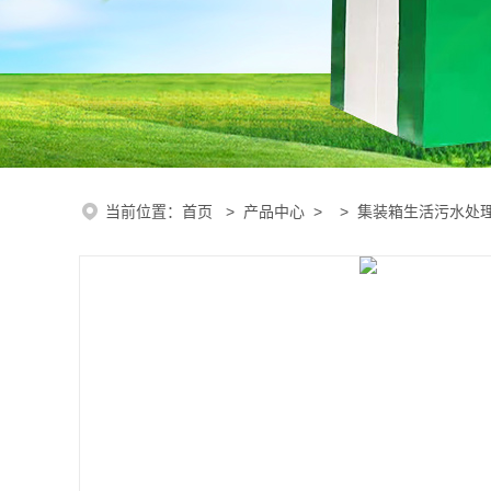
当前位置：
首页
>
产品中心
> >
集装箱生活污水处