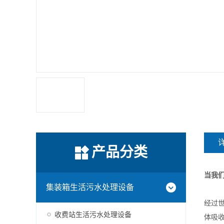
产品分类
当我
集装箱生活污水处理设备
经过世
收费站生活污水处理设备
体吸