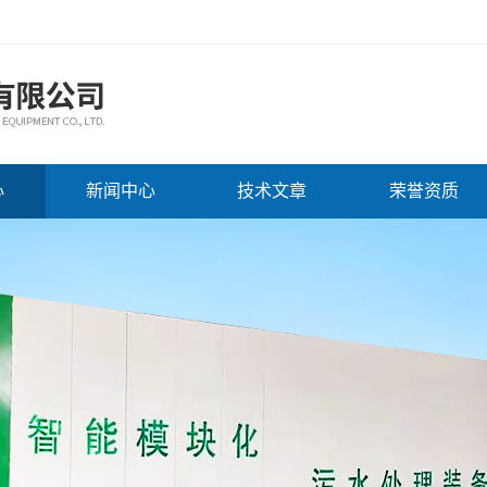
心
新闻中心
技术文章
荣誉资质