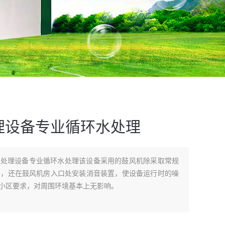
理设备专业循环水处理
水处理设备专业循环水处理该设备采用的鼓风机除采取常规
外，还在鼓风机房入口处安装消音装置，使设备运行时的噪
静小区要求，对周围环境基本上无影响。