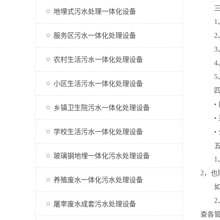
三、
地埋式污水处理一体化设备
1、
服务区污水一体化处理设备
2、
3、
农村生活污水一体化处理设备
4、
5、
小区生活污水一体化处理设备
四、
• 
乡镇卫生院污水一体化处理设备
• 采
学校生活污水一体化处理设备
• 
五、
玻璃钢地埋一体化污水处理设备
1、
2，
养殖废水一体化污水处理设备
如设
2、
屠宰废水成套污水处理设备
查各