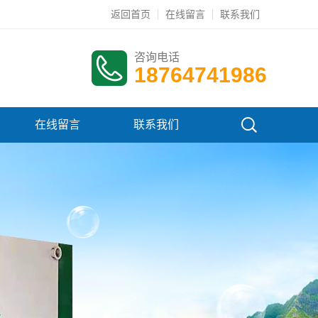
返回首页
在线留言
联系我们
咨询电话
18764741986
在线留言
联系我们