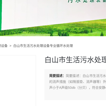
理设备
> 白山市生活污水处理设备专业循环水处理
白山市生活污水处
简要描述：
简要描述：白山市生活污
的消声措施（如隔振垫、消声器等）
声小于A声级50db（分贝），符合安