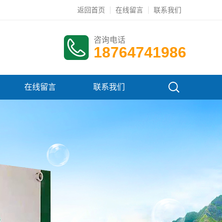
返回首页
在线留言
联系我们
咨询电话
18764741986
在线留言
联系我们