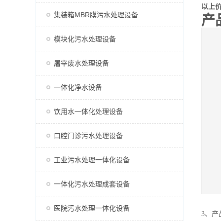
以上
集装箱MBR膜污水处理设备
产
模块化污水处理设备
屠宰废水处理设备
一体化净水设备
饮用水一体化处理设备
口腔门诊污水处理设备
工业污水处理一体化设备
一体化污水处理成套设备
医院污水处理一体化设备
3、