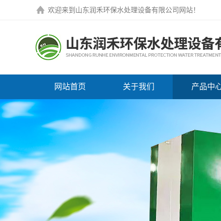
欢迎来到
山东润禾环保水处理设备有限公司网站
！
网站首页
关于我们
产品中