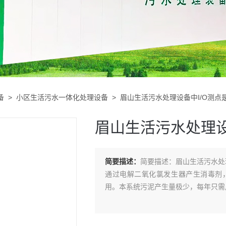
备
>
小区生活污水一体化处理设备
> 眉山生活污水处理设备中I/O测点
眉山生活污水处理设
简要描述：
简要描述：眉山生活污水处
通过电解二氧化氯发生器产生消毒剂
用。本系统污泥产生量极少，每年只需