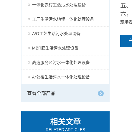
一体化农村生活污水处理设备
五、
六，
工厂生活污水地埋一体化处理设备
现场
A/O工艺生活污水处理设备
MBR膜生活污水处理设备
高速服务区污水一体化处理设备
办公楼生活污水一体化处理设备
查看全部产品
相关文章
RELATED ARTICLES