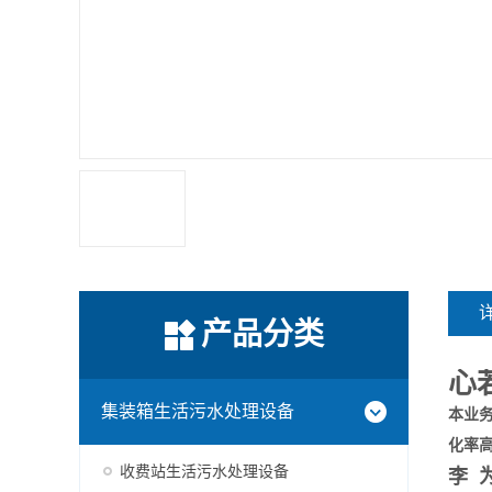
产品分类
心
集装箱生活污水处理设备
本业务
化率
收费站生活污水处理设备
李 