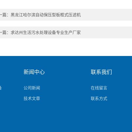
一篇：
黑龙江哈尔滨自动保压型板框式压滤机
一篇：
求达州生活污水处理设备专业生产厂家
新闻中心
联系我们
备
公司新闻
在线留言
技术文章
联系方式