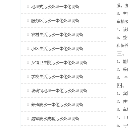
膜，
地埋式污水处理一体化设备
3、
服务区污水一体化处理设备
车抽
4、
农村生活污水一体化处理设备
5、
和保
小区生活污水一体化处理设备
三、
1、
乡镇卫生院污水一体化处理设备
2、采
学校生活污水一体化处理设备
3、
四
玻璃钢地埋一体化污水处理设备
1、
2、
养殖废水一体化污水处理设备
3、
4、工
屠宰废水成套污水处理设备
5、