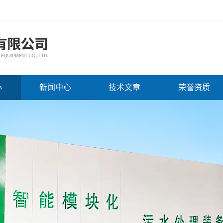
心
新闻中心
技术文章
荣誉资质