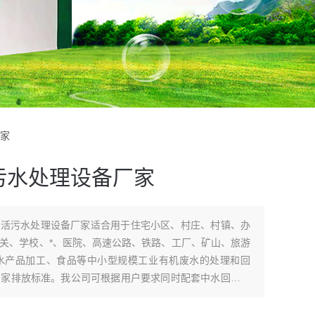
厂家
污水处理设备厂家
生活污水处理设备厂家适合用于住宅小区、村庄、村镇、办
关、学校、*、医院、高速公路、铁路、工厂、矿山、旅游
水产品加工、食品等中小型规模工业有机废水的处理和回
国家排放标准。我公司可根据用户要求同时配套中水回用设