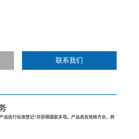
联系我们
务
，产品执行标准登记*并获得国家多项。产品具有规格齐全，转