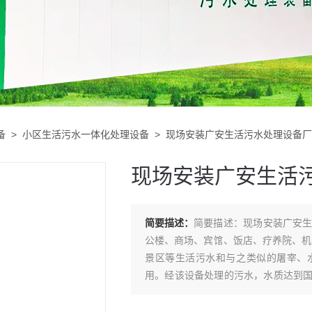
备
>
小区生活污水一体化处理设备
> 现场安装广安生活污水处理设备
现场安装广安生活
简要描述：
简要描述：现场安装广安
公楼、商场、宾馆、饭店、疗养院、机
景区等生活污水和与之类似的屠宰、
用。经该设备处理的污水，水质达到
备。