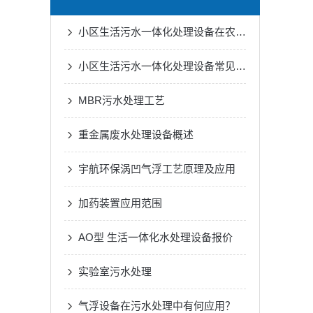
小区生活污水一体化处理设备在农村污水处理的运用
小区生活污水一体化处理设备常见的故障有哪些
MBR污水处理工艺
重金属废水处理设备概述
宇航环保涡凹气浮工艺原理及应用
加药装置应用范围
AO型 生活一体化水处理设备报价
实验室污水处理
气浮设备在污水处理中有何应用？