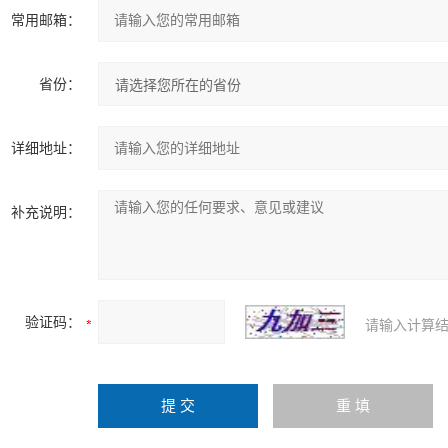
常用邮箱：
省份：
详细地址：
补充说明：
验证码：
请输入计算结