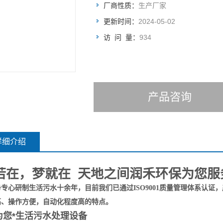
厂商性质：
生产厂家
更新时间：
2024-05-02
访 问 量：
934
产品咨询
详细介绍
若在，梦就在 天地之间润禾环保为您服
专心研制生活污水十余年，目前我们已通过ISO9001质量管理体系认证
高、操作方便，自动化程度高的特点。
为您*
生活污水处理设备