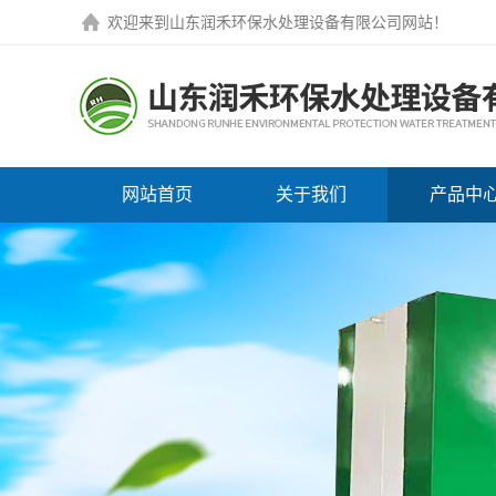
欢迎来到
山东润禾环保水处理设备有限公司网站
！
网站首页
关于我们
产品中