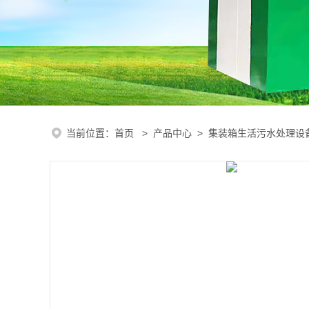
当前位置：
首页
>
产品中心
>
集装箱生活污水处理设