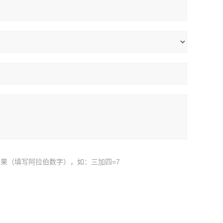
果（填写阿拉伯数字），如：三加四=7