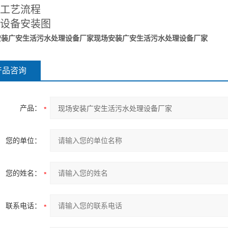
工艺流程
设备安装图
安装广安生活污水处理设备厂家
现场安装广安生活污水处理设备厂家
产品咨询
产品：
您的单位：
您的姓名：
联系电话：