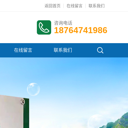
返回首页
在线留言
联系我们
咨询电话
18764741986
在线留言
联系我们