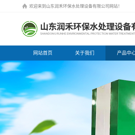
欢迎来到
山东润禾环保水处理设备有限公司网站
！
网站首页
关于我们
产品中