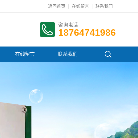
返回首页
在线留言
联系我们
咨询电话
18764741986
在线留言
联系我们