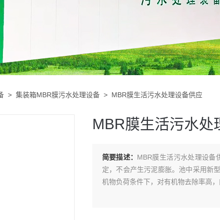
备
>
集装箱MBR膜污水处理设备
> MBR膜生活污水处理设备供应
MBR膜生活污水处
简要描述：
MBR膜生活污水处理设备供应 对水质的适应性强，耐冲击负荷性能好，
定，不会产生污泥膨胀。池中采用新
机物负荷条件下，对有机物去除率高，