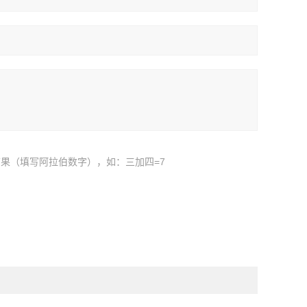
果（填写阿拉伯数字），如：三加四=7