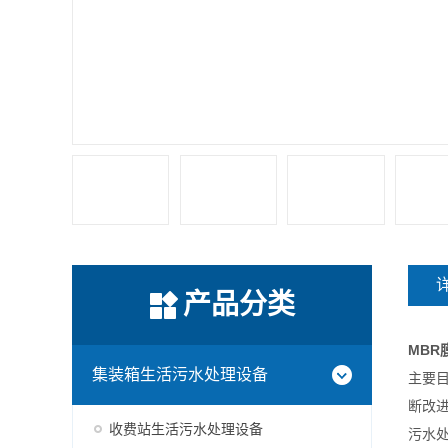
产品分类
MBR
集装箱生活污水处理设备
主要
断改
收费站生活污水处理设备
污水