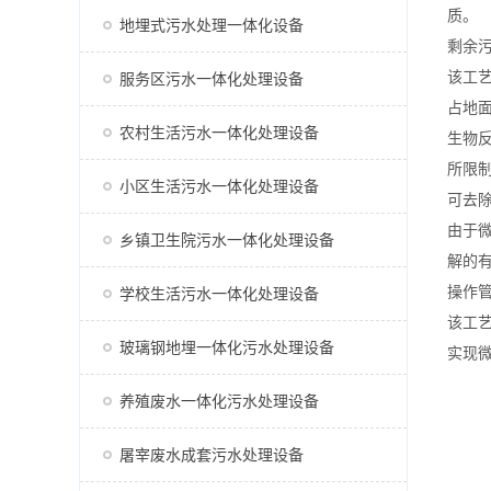
质。
地埋式污水处理一体化设备
剩余
该工
服务区污水一体化处理设备
占地
农村生活污水一体化处理设备
生物
所限
小区生活污水一体化处理设备
可去
由于
乡镇卫生院污水一体化处理设备
解的
操作
学校生活污水一体化处理设备
该工
玻璃钢地埋一体化污水处理设备
实现
养殖废水一体化污水处理设备
屠宰废水成套污水处理设备