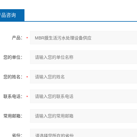
产品咨询
产品：
您的单位：
您的姓名：
联系电话：
常用邮箱：
省份：