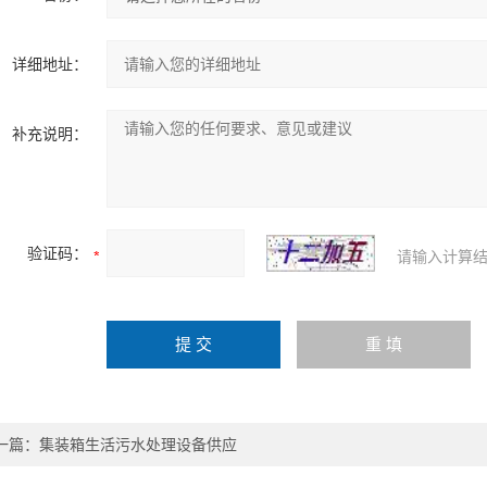
详细地址：
补充说明：
验证码：
请输入计算结
一篇：
集装箱生活污水处理设备供应