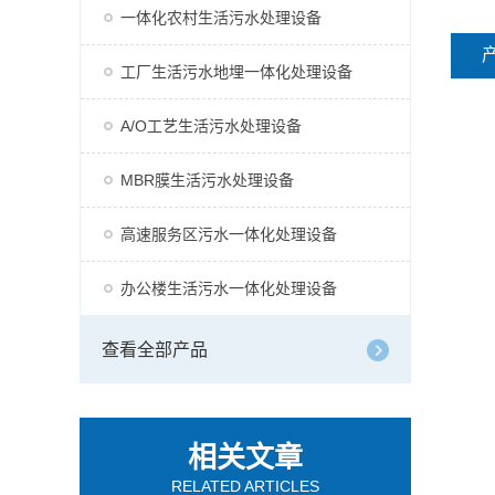
一体化农村生活污水处理设备
工厂生活污水地埋一体化处理设备
A/O工艺生活污水处理设备
MBR膜生活污水处理设备
高速服务区污水一体化处理设备
办公楼生活污水一体化处理设备
查看全部产品
相关文章
RELATED ARTICLES