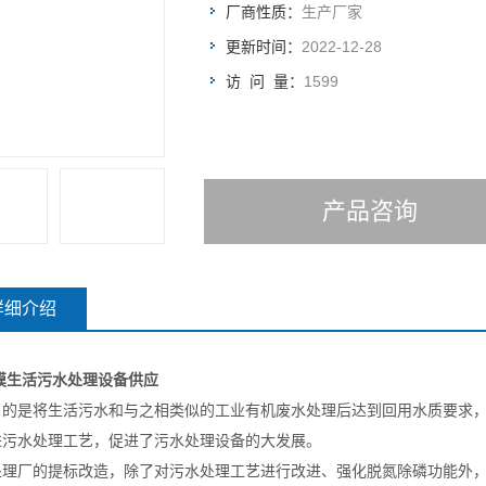
厂商性质：
生产厂家
更新时间：
2022-12-28
访 问 量：
1599
产品咨询
详细介绍
膜生活污水处理设备供应
目的是将生活污水和与之相类似的工业有机废水处理后达到回用水质要求，
进污水处理工艺，促进了污水处理设备的大发展。
处理厂的提标改造，除了对污水处理工艺进行改进、强化脱氮除磷功能外