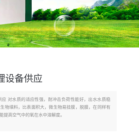
理设备供应
出水水质稳
型生物填料，比表面积大，微生物易挂膜，脱膜，在同样有
能提高空气中的氧在水中溶解度。