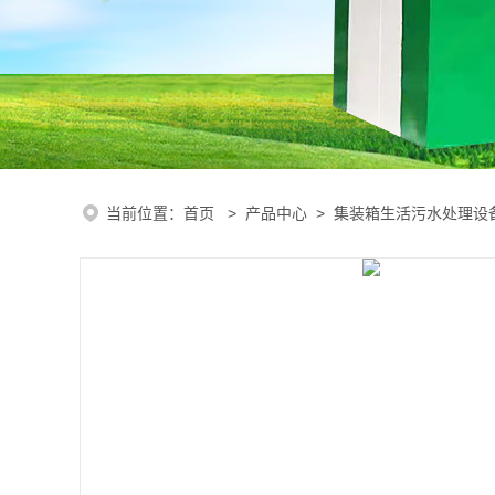
当前位置：
首页
>
产品中心
>
集装箱生活污水处理设