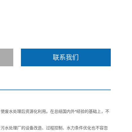
联系我们
使废水处理后资源化利用。在总结国内外*经验的基础上，不
，污水处理厂的设备改造、过程控制、水力条件优化也不容忽