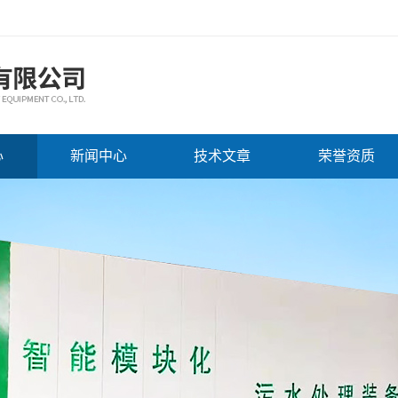
心
新闻中心
技术文章
荣誉资质