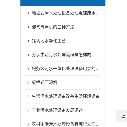
地埋式污水处理设备处理电镀废水的方法
溶气气浮机的三种方法
猪场污水净化工艺
分享生活污水处理流程是怎样的
服务区污水一体化处理设备用泵的结构原理和特性
板框式压滤机
生活污水处理设备改善生活环境设备
工业污水处理设备发展迅速
上
农村生活污水处理设备有哪些处理方式