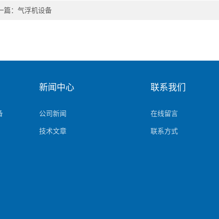
一篇：
气浮机设备
新闻中心
联系我们
备
公司新闻
在线留言
技术文章
联系方式