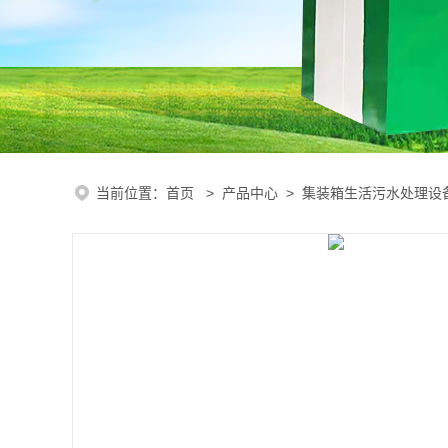
当前位置：
首页
>
产品中心
>
集装箱生活污水处理设