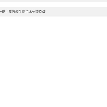
一篇：
集装箱生活污水处理设备