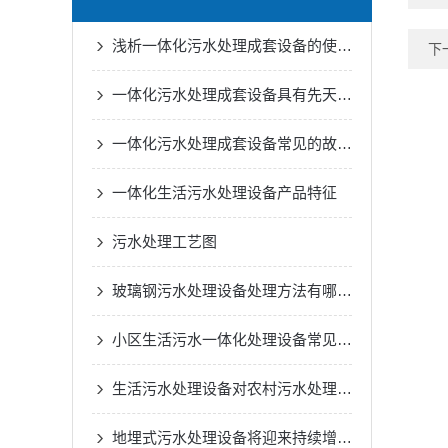
浅析一体化污水处理成套设备的使用原则
下
一体化污水处理成套设备具有先天的技术优势
一体化污水处理成套设备常见的故障检查
一体化生活污水处理设备产品特征
污水处理工艺图
玻璃钢污水处理设备处理方法有哪些？
小区生活污水一体化处理设备常见的故障有哪些
生活污水处理设备对农村污水处理效果如何
地埋式污水处理设备将迎来持续增长的发展新机遇