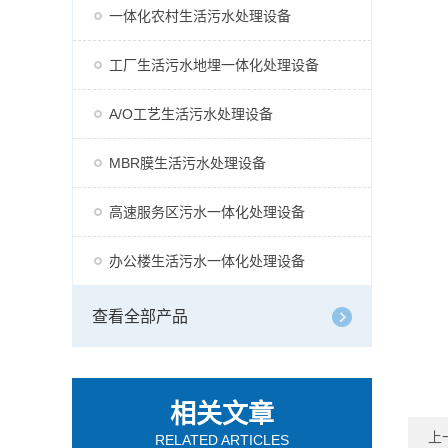
一体化农村生活污水处理设备
工厂生活污水地埋一体化处理设备
A/O工艺生活污水处理设备
MBR膜生活污水处理设备
高速服务区污水一体化处理设备
办公楼生活污水一体化处理设备
查看全部产品
相关文章
上
RELATED ARTICLES