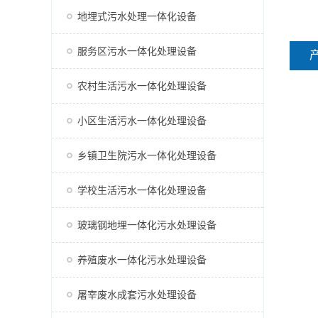
地埋式污水处理一体化设备
服务区污水一体化处理设备
农村生活污水一体化处理设备
小区生活污水一体化处理设备
乡镇卫生院污水一体化处理设备
学校生活污水一体化处理设备
玻璃钢地埋一体化污水处理设备
养殖废水一体化污水处理设备
屠宰废水成套污水处理设备