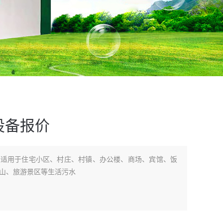
设备报价
价适用于住宅小区、村庄、村镇、办公楼、商场、宾馆、饭
山、旅游景区等生活污水