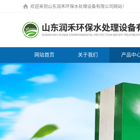
欢迎来到
山东润禾环保水处理设备有限公司网站
！
网站首页
关于我们
产品中