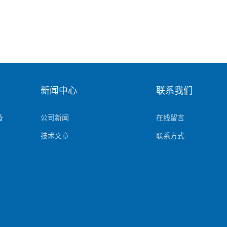
新闻中心
联系我们
备
公司新闻
在线留言
技术文章
联系方式