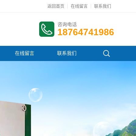
返回首页
在线留言
联系我们
咨询电话
18764741986
在线留言
联系我们