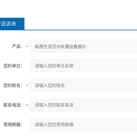
产品咨询
产品：
您的单位：
您的姓名：
联系电话：
常用邮箱：