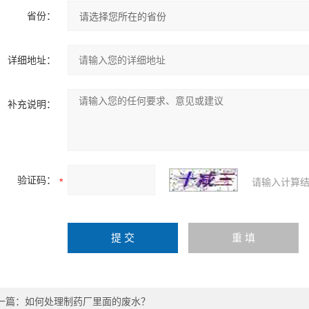
省份：
详细地址：
补充说明：
验证码：
请输入计算结
一篇：
如何处理制药厂里面的废水？