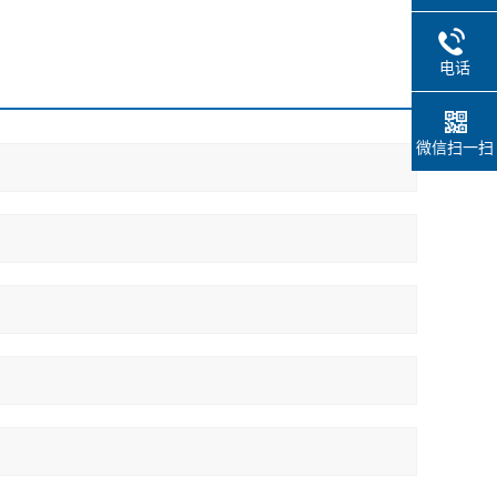
电话
微信扫一扫