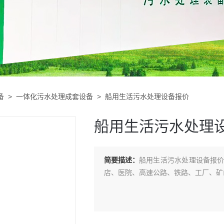
备
>
一体化污水处理成套设备
> 船用生活污水处理设备报价
船用生活污水处理
简要描述：
船用生活污水处理设备报
店、医院、高速公路、铁路、工厂、矿