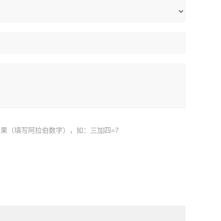
果（填写阿拉伯数字），如：三加四=7