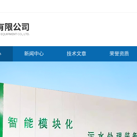
心
新闻中心
技术文章
荣誉资质