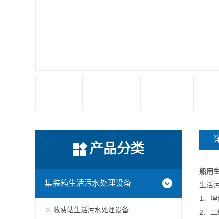
产品分类
船用
集装箱生活污水处理设备
生活
1、
收费站生活污水处理设备
2、