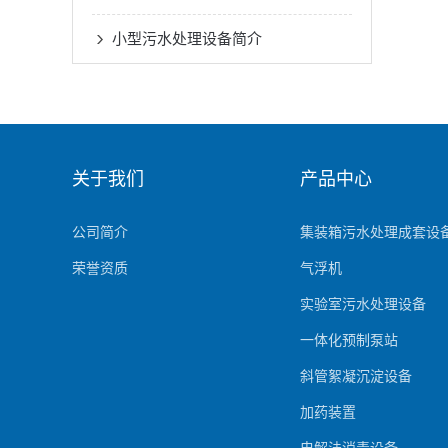
小型污水处理设备简介
关于我们
产品中心
公司简介
集装箱污水处理成套设
荣誉资质
气浮机
实验室污水处理设备
一体化预制泵站
斜管絮凝沉淀设备
加药装置