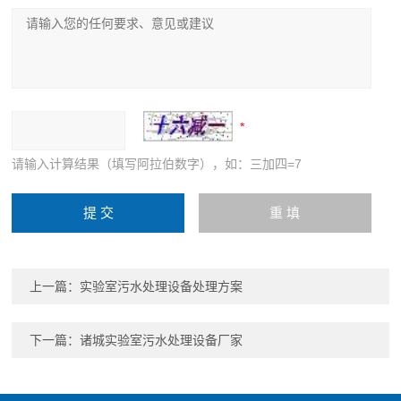
请输入计算结果（填写阿拉伯数字），如：三加四=7
上一篇：
实验室污水处理设备处理方案
下一篇：
诸城实验室污水处理设备厂家