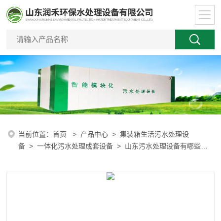
当前位置：
首页
>
产品中心
>
集装箱生活污水处理设
备
>
一体化污水处理成套设备
> 山东污水处理设备有哪些，
有什么用