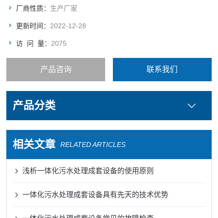
厂商性质：
生产厂家
更新时间：
2022-12-28
访 问 量：
2075
产品咨询
联系我们
产品分类
相关文章
RELATED ARTICLES
浅析一体化污水处理成套设备的使用原则
一体化污水处理成套设备具有先天的技术优势