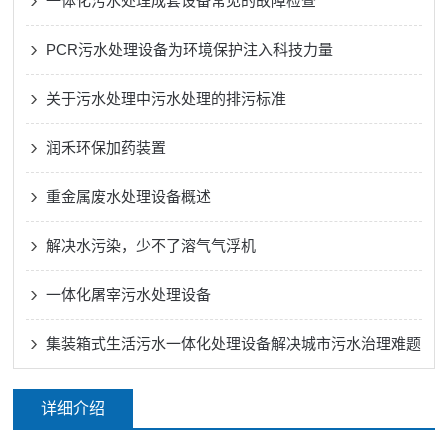
一体化污水处理成套设备常见的故障检查
PCR污水处理设备为环境保护注入科技力量
关于污水处理中污水处理的排污标准
润禾环保加药装置
重金属废水处理设备概述
解决水污染，少不了溶气气浮机
一体化屠宰污水处理设备
集装箱式生活污水一体化处理设备解决城市污水治理难题
详细介绍