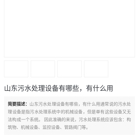
山东污水处理设备有哪些，有什么用
简要描述：
山东污水处理设备有哪些，有什么用通常说的污水处
理设备是指污水处理系统中的机械设备，但是单有这些设备又无
法构成一个系统。 因此准确的来说，污水处理系统应该包含：构
筑物、机械设备、监控设备、管路阀门等。