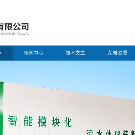
心
新闻中心
技术文章
荣誉资质