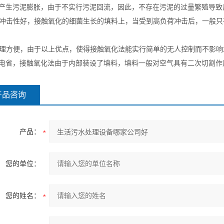
不产生污泥膨胀，由于不实行污泥回流，因此，不存在污泥的过量繁殖导致
耐冲击性好，接触氧化的细菌生长的填料上，当受到高负荷冲击后，一般只
管理方便，由于以上优点，使得接触氧化法能实行简单的无人控制而不影响
用电省，接触氧化法由于内部装设了填料，填料一般对空气具有二次切割作
产品咨询
产品：
您的单位：
您的姓名：