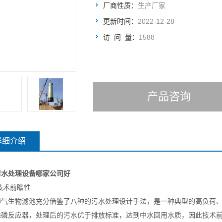
厂商性质：
生产厂家
更新时间：
2022-12-28
访 问 量：
1588
产品咨询
详细介绍
污水处理设备哪家公司好
、技术前瞻性
曝气生物滤池充分借鉴了八种的污水处理设计手法，是一种典型的高负荷
除磷反应器，处理后的污水优于排放标准，达到中水回用水质，因此技术