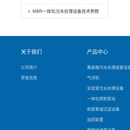
MBR一体化污水处理设备技术参数
关于我们
产品中心
公司简介
集装箱污水处理成套设
荣誉资质
气浮机
实验室污水处理设备
一体化预制泵站
斜管絮凝沉淀设备
加药装置