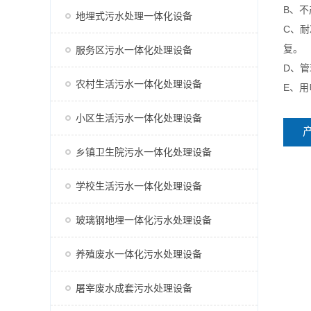
B、
地埋式污水处理一体化设备
C、
复。
服务区污水一体化处理设备
D、
农村生活污水一体化处理设备
E、
小区生活污水一体化处理设备
乡镇卫生院污水一体化处理设备
学校生活污水一体化处理设备
玻璃钢地埋一体化污水处理设备
养殖废水一体化污水处理设备
屠宰废水成套污水处理设备