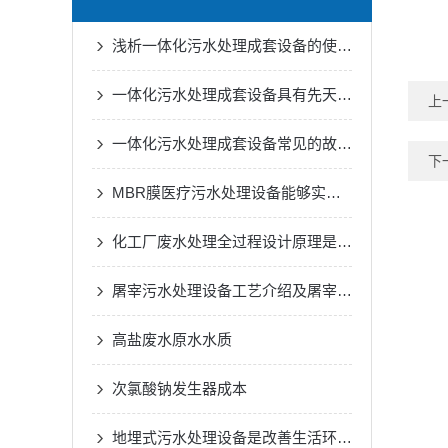
浅析一体化污水处理成套设备的使用原则
一体化污水处理成套设备具有先天的技术优势
上
一体化污水处理成套设备常见的故障检查
下
MBR膜医疗污水处理设备能够实现高度的污水处理效率
化工厂废水处理全过程设计原理是什么？
屠宰污水处理设备工艺介绍及屠宰污水处理设备选型
高盐废水原水水质
次氯酸钠发生器成本
地埋式污水处理设备是改善生活环境设备