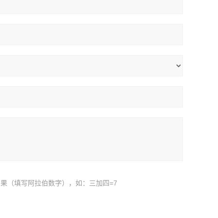
果（填写阿拉伯数字），如：三加四=7