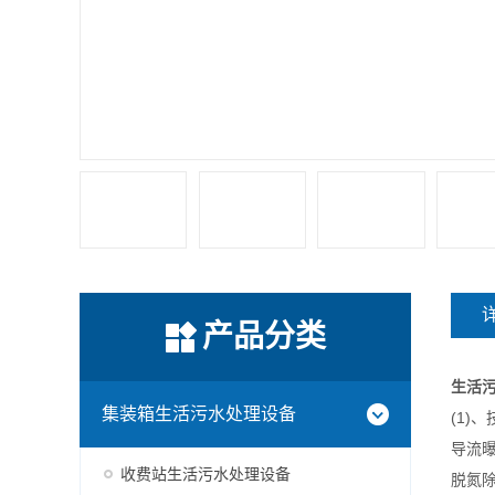
产品分类
生活
集装箱生活污水处理设备
(1)
导流
收费站生活污水处理设备
脱氮