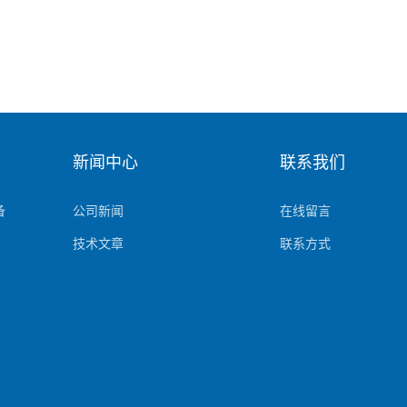
新闻中心
联系我们
备
公司新闻
在线留言
技术文章
联系方式