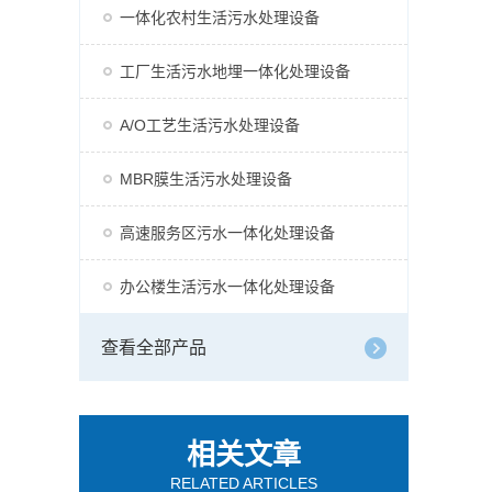
一体化农村生活污水处理设备
工厂生活污水地埋一体化处理设备
A/O工艺生活污水处理设备
MBR膜生活污水处理设备
高速服务区污水一体化处理设备
办公楼生活污水一体化处理设备
查看全部产品
相关文章
RELATED ARTICLES