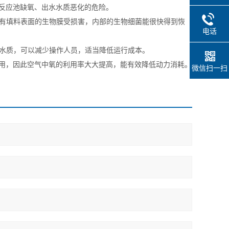
反应池缺氧、出水水质恶化的危险。
有填料表面的生物膜受损害，内部的生物细菌能很快得到恢
电话
水质，可以减少操作人员，适当降低运行成本。
用，因此空气中氧的利用率大大提高，能有效降低动力消耗。
微信扫一扫