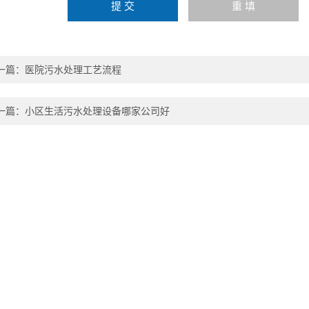
一篇：
医院污水处理工艺流程
一篇：
小区生活污水处理设备哪家公司好