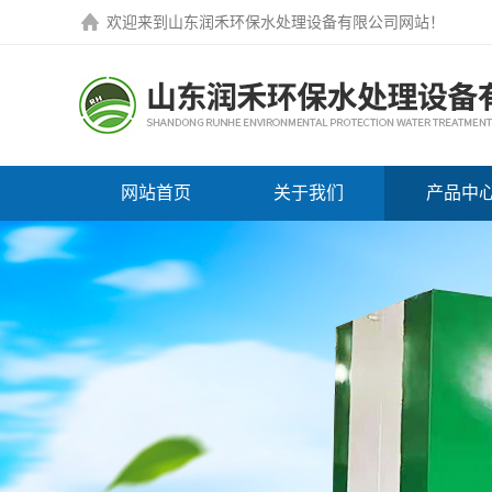
欢迎来到
山东润禾环保水处理设备有限公司网站
！
网站首页
关于我们
产品中