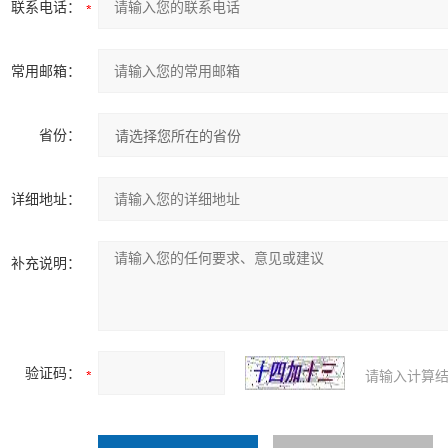
联系电话：
常用邮箱：
省份：
详细地址：
补充说明：
验证码：
请输入计算结