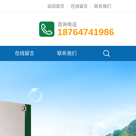
返回首页
在线留言
联系我们
咨询电话
18764741986
在线留言
联系我们