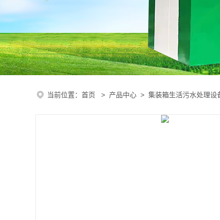
当前位置：
首页
>
产品中心
>
集装箱生活污水处理设