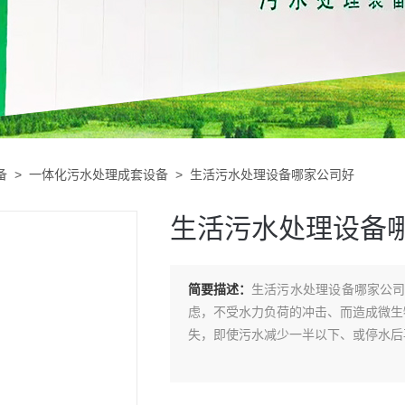
备
>
一体化污水处理成套设备
> 生活污水处理设备哪家公司好
生活污水处理设备
简要描述：
生活污水处理设备哪家公
虑，不受水力负荷的冲击、而造成微生
失，即使污水减少一半以下、或停水后