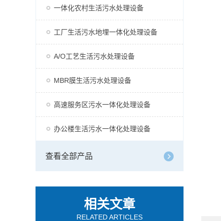
一体化农村生活污水处理设备
工厂生活污水地埋一体化处理设备
A/O工艺生活污水处理设备
MBR膜生活污水处理设备
高速服务区污水一体化处理设备
办公楼生活污水一体化处理设备
查看全部产品
相关文章
RELATED ARTICLES