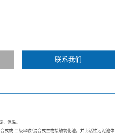
联系我们
暖、保温。
合式或 二级串联*混合式生物接触氧化池。并比活性污泥池体