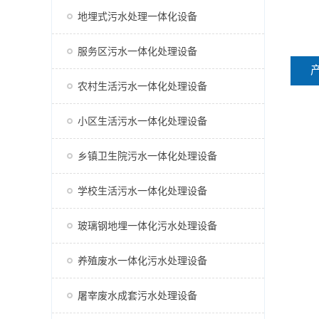
地埋式污水处理一体化设备
服务区污水一体化处理设备
农村生活污水一体化处理设备
小区生活污水一体化处理设备
乡镇卫生院污水一体化处理设备
学校生活污水一体化处理设备
玻璃钢地埋一体化污水处理设备
养殖废水一体化污水处理设备
屠宰废水成套污水处理设备