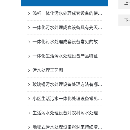
上
浅析一体化污水处理成套设备的使用原则
下
一体化污水处理成套设备具有先天的技术优势
一体化污水处理成套设备常见的故障检查
一体化生活污水处理设备产品特征
污水处理工艺图
玻璃钢污水处理设备处理方法有哪些？
小区生活污水一体化处理设备常见的故障有哪些
生活污水处理设备对农村污水处理效果如何
地埋式污水处理设备将迎来持续增长的发展新机遇