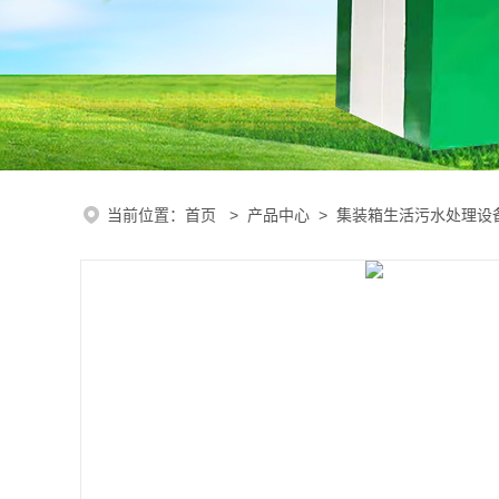
当前位置：
首页
>
产品中心
>
集装箱生活污水处理设