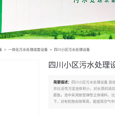
备
>
一体化污水处理成套设备
> 四川小区污水处理设备
四川小区污水处理
简要描述：
四川小区污水处理设备 其
并比活性污泥池体积小，对水质的适
膨胀。池中采用新型弹性立体填料，比
下，对有机物去除率高，能提高空气中