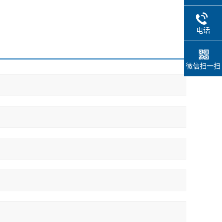
电话
微信扫一扫