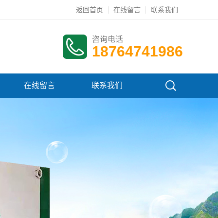
返回首页
在线留言
联系我们
咨询电话
18764741986
在线留言
联系我们