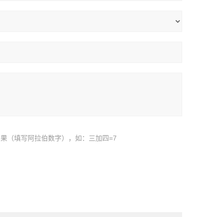
果（填写阿拉伯数字），如：三加四=7