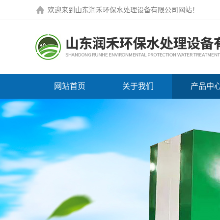
欢迎来到
山东润禾环保水处理设备有限公司网站
！
网站首页
关于我们
产品中