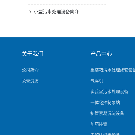
小型污水处理设备简介
关于我们
产品中心
公司简介
集装箱污水处理成套设
荣誉资质
气浮机
实验室污水处理设备
一体化预制泵站
斜管絮凝沉淀设备
加药装置