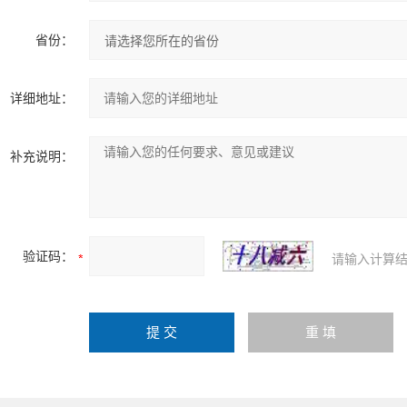
省份：
详细地址：
补充说明：
验证码：
请输入计算结