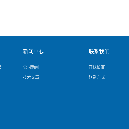
新闻中心
联系我们
备
公司新闻
在线留言
技术文章
联系方式