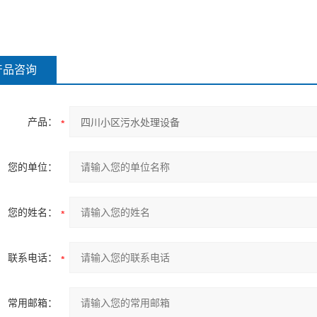
产品咨询
产品：
您的单位：
您的姓名：
联系电话：
常用邮箱：