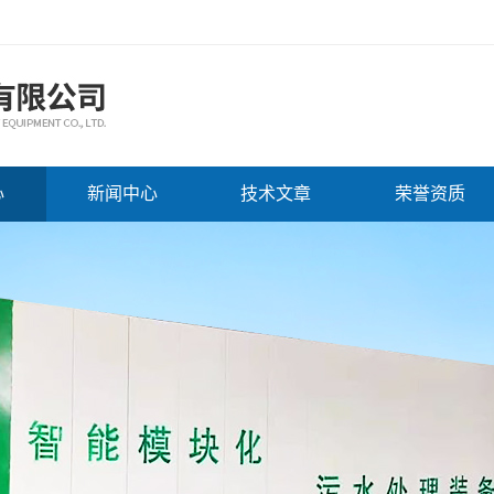
心
新闻中心
技术文章
荣誉资质