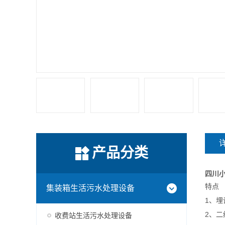
产品分类
四川
特点
集装箱生活污水处理设备
1、
2、
收费站生活污水处理设备