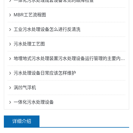
一体化污水处理成套设备常见的故障检查
MBR工艺流程图
工业污水处理设备怎么进行反清洗
污水处理工艺图
地埋地式污水处理装置污水处理设备运行管理的主要内容有哪些
污水处理设备日常应该怎样维护
涡凹气浮机
一体化污水处理设备
详细介绍