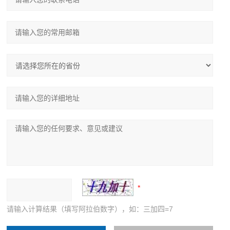
请输入计算结果（填写阿拉伯数字），如：三加四=7