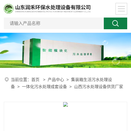
当前位置：
首页
>
产品中心
>
集装箱生活污水处理设
备
>
一体化污水处理成套设备
> 山西污水处理设备供货厂家