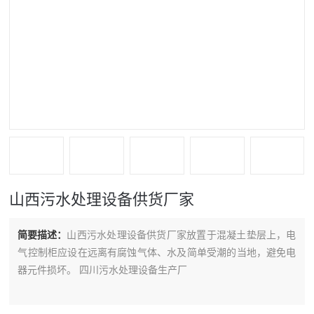
山西污水处理设备供货厂家
简要描述：
山西污水处理设备供货厂家放置于混凝土垫层上，电
气控制柜应设在远离有腐蚀气体、水及简单受潮的当地，避免电
器元件损坏。 四川污水处理设备生产厂