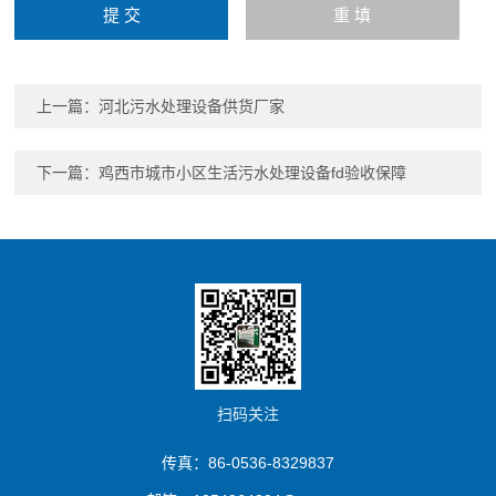
上一篇：
河北污水处理设备供货厂家
下一篇：
鸡西市城市小区生活污水处理设备fd验收保障
扫码关注
传真：86-0536-8329837