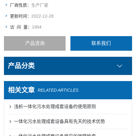
厂商性质：
生产厂家
更新时间：
2022-12-28
访 问 量：
1904
产品咨询
联系我们
产品分类
相关文章
RELATED ARTICLES
浅析一体化污水处理成套设备的使用原则
一体化污水处理成套设备具有先天的技术优势