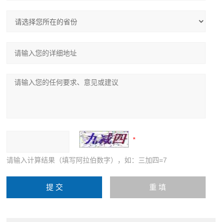
请输入计算结果（填写阿拉伯数字），如：三加四=7