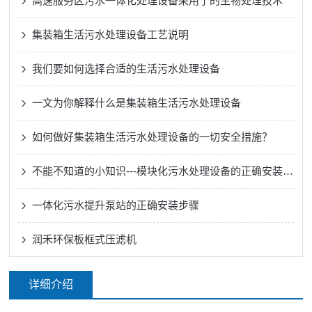
高速服务区污水一体化处理设备采用了的生物处理技术
集装箱生活污水处理设备工艺说明
我们要如何选择合适的生活污水处理设备
一文为你解释什么是集装箱生活污水处理设备
如何做好集装箱生活污水处理设备的一切安全措施？
不能不知道的小知识---模块化污水处理设备的正确安装方法
一体化污水提升泵站的正确安装步骤
润禾环保板框式压滤机
详细介绍