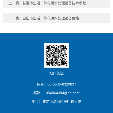
上一篇：
长春市生活一体化污水处理设备技术参数
下一篇：
白山市生活一体化污水处理设备价格
扫码关注
传真：86-0536-8329837
邮箱：1054064394@qq.com
地址：潍坊市潍城区曼哈顿大厦