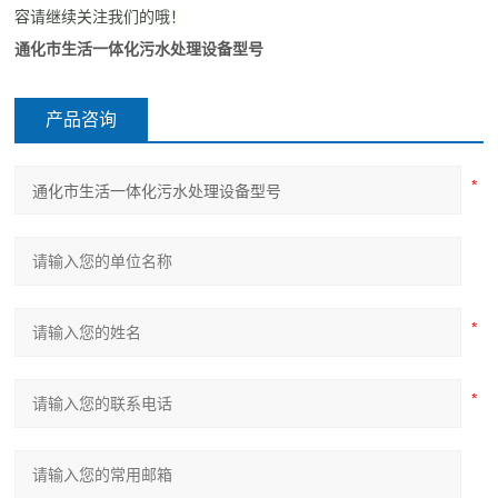
容请继续关注我们的哦！
通化市生活一体化污水处理设备型号
产品咨询