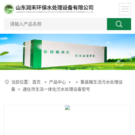
当前位置：
首页
>
产品中心
> >
集装箱生活污水处理设
备
> 通化市生活一体化污水处理设备型号