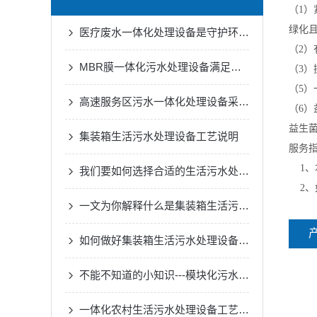
（1
绿化
医疗废水一体化处理设备是守护环境的健康防线
（2
MBR膜一体化污水处理设备满足各种工业废水的处理需求
（3
（5
高速服务区污水一体化处理设备采用了的生物处理技术
（6
益生
集装箱生活污水处理设备工艺说明
服务
1、
我们要如何选择合适的生活污水处理设备
2、
一文为你解释什么是集装箱生活污水处理设备
如何做好集装箱生活污水处理设备的一切安全措施？
不能不知道的小知识---模块化污水处理设备的正确安装方法
一体化农村生活污水处理设备工艺原理与优缺点