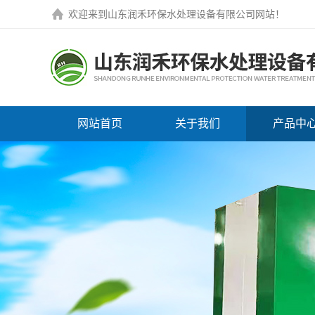
欢迎来到
山东润禾环保水处理设备有限公司网站
！
网站首页
关于我们
产品中