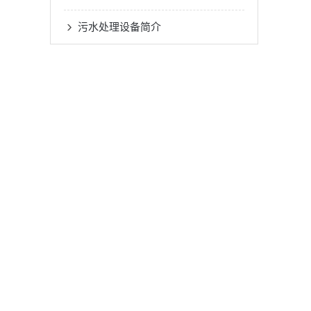
污水处理设备简介