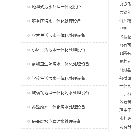
5)设
地埋式污水处理一体化设备
层钢筋
6)
服务区污水一体化处理设备
2/39
农村生活污水一体化处理设备
的振
7)有
小区生活污水一体化处理设备
1)
螺栓
乡镇卫生院污水一体化处理设备
2)对
4)
学校生活污水一体化处理设备
一体式
玻璃钢地埋一体化污水处理设备
一、
随着
养殖废水一体化污水处理设备
理由
水处
屠宰废水成套污水处理设备
现有