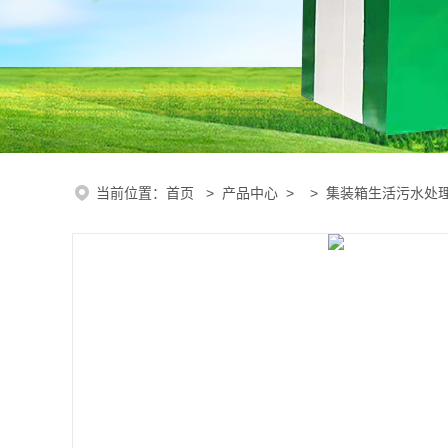
当前位置：
首页
>
产品中心
> >
集装箱生活污水处