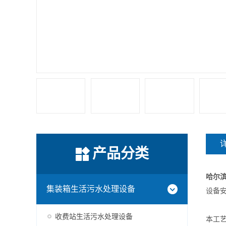
产品分类
哈尔
集装箱生活污水处理设备
设备
收费站生活污水处理设备
本工