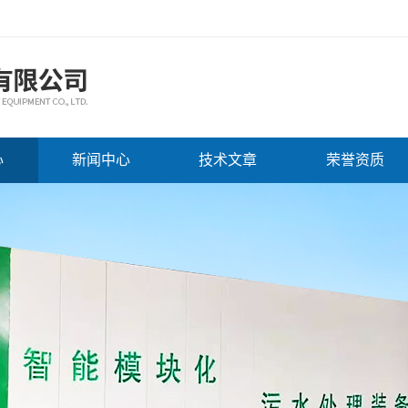
心
新闻中心
技术文章
荣誉资质