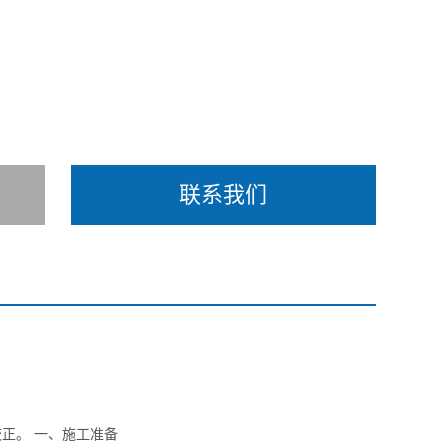
联系我们
正。 一、施工准备