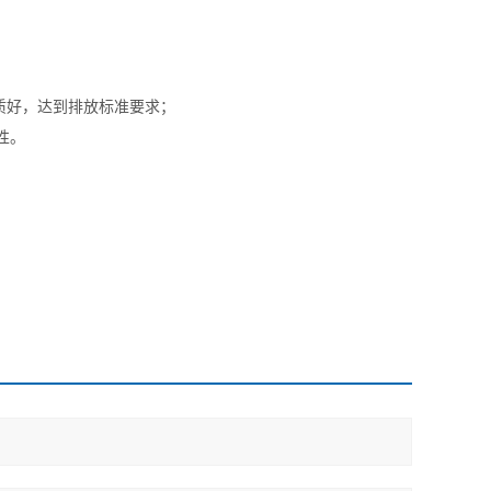
水质好，达到排放标准要求；
用性。