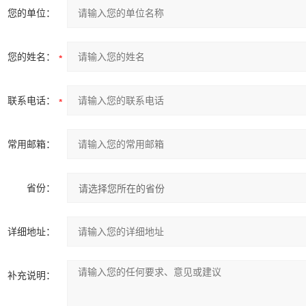
您的单位：
您的姓名：
联系电话：
常用邮箱：
省份：
详细地址：
补充说明：