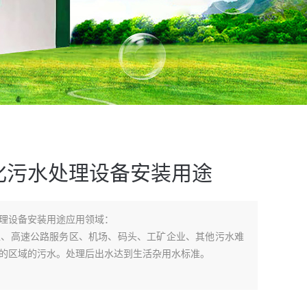
化污水处理设备安装用途
理设备安装用途应用领域：
区、高速公路服务区、机场、码头、工矿企业、其他污水难
的区域的污水。处理后出水达到生活杂用水标准。