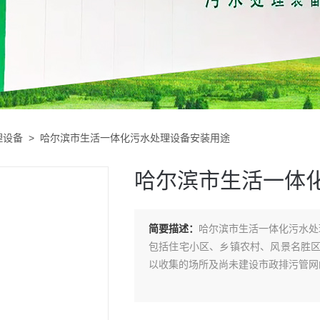
理设备
> 哈尔滨市生活一体化污水处理设备安装用途
哈尔滨市生活一体
简要描述：
哈尔滨市生活一体化污水处
包括住宅小区、乡镇农村、风景名胜
以收集的场所及尚未建设市政排污管网