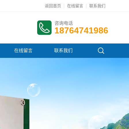
返回首页
在线留言
联系我们
咨询电话
18764741986
在线留言
联系我们