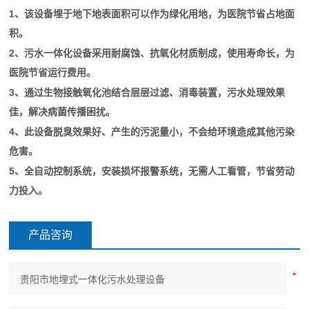
1
、该设备埋于地下地表面积可以作为绿化用地，为医院节省占地面
积。
2
、污水一体化设备采用耐腐蚀、抗氧化材质制成，使用寿命长，为
医院节省运行费用。
3
、通过生物接触氧化池结合层层过滤、消毒装置，污水处理效果
佳，解决病菌传播困扰。
4
、此设备脱臭效果好、产生的污泥量小，不会给环境造成其他污染
危害。
5
、全自动控制系统，安装损坏报警系统，无需人工看管，节省劳动
力投入。
产品咨询