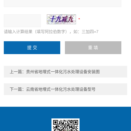
请输入计算结果（填写阿拉伯数字），如：三加四=7
上一篇：
贵州省地埋式一体化污水处理设备安装图
下一篇：
云南省地埋式一体化污水处理设备型号