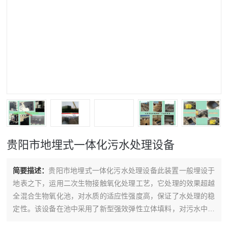
贵阳市地埋式一体化污水处理设备
简要描述：
贵阳市地埋式一体化污水处理设备此装置一般埋设于
地表之下，运用二次生物接触氧化处理工艺，它处理的效果超越
全混合生物氧化池，对水质的适应性强度高，保证了水处理的稳
定性。该设备在池中采用了新型强效弹性立体填料，对污水中的
有机物质具有强效去除的功能。