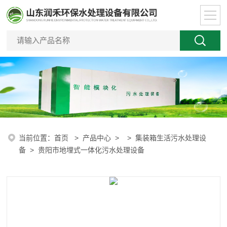
当前位置：
首页
>
产品中心
> >
集装箱生活污水处理设
备
> 贵阳市地埋式一体化污水处理设备