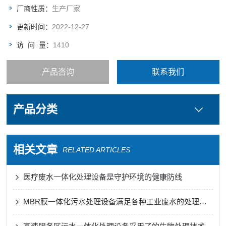
厂商性质：
生产厂家
更新时间：
2022-12-27
访 问 量：
1410
产品咨询
联系我们
产品分类
相关文章
RELATED ARTICLES
医疗废水一体化处理设备是守护环境的健康防线
MBR膜一体化污水处理设备满足各种工业废水的处理需求