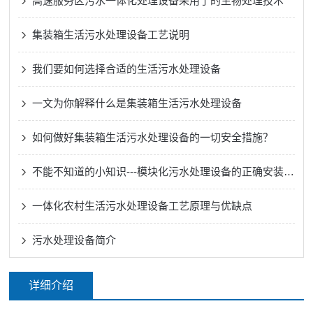
高速服务区污水一体化处理设备采用了的生物处理技术
集装箱生活污水处理设备工艺说明
我们要如何选择合适的生活污水处理设备
一文为你解释什么是集装箱生活污水处理设备
如何做好集装箱生活污水处理设备的一切安全措施？
不能不知道的小知识---模块化污水处理设备的正确安装方法
一体化农村生活污水处理设备工艺原理与优缺点
污水处理设备简介
详细介绍