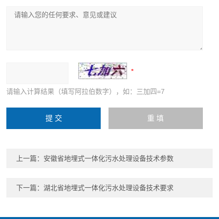
请输入计算结果（填写阿拉伯数字），如：三加四=7
上一篇：
安徽省地埋式一体化污水处理设备技术参数
下一篇：
湖北省地埋式一体化污水处理设备技术要求