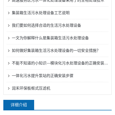
高速服务区污水一体化处理设备采用了的生物处理技术
集装箱生活污水处理设备工艺说明
我们要如何选择合适的生活污水处理设备
一文为你解释什么是集装箱生活污水处理设备
如何做好集装箱生活污水处理设备的一切安全措施？
不能不知道的小知识---模块化污水处理设备的正确安装方法
一体化污水提升泵站的正确安装步骤
润禾环保板框式压滤机
详细介绍