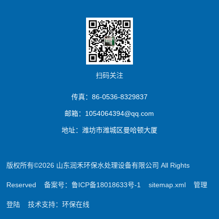
扫码关注
传真：86-0536-8329837
邮箱：1054064394@qq.com
地址：潍坊市潍城区曼哈顿大厦
版权所有©2026 山东润禾环保水处理设备有限公司 All Rights
Reserved
备案号：鲁ICP备18018633号-1
sitemap.xml
管理
登陆
技术支持：
环保在线