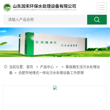
当前位置：
首页
>
产品中心
> >
集装箱生活污水处理设
备
> 合肥市地埋式一体化污水处理设备工作原理