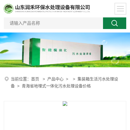
当前位置：
首页
>
产品中心
> >
集装箱生活污水处理设
备
> 青海省地埋式一体化污水处理设备价格