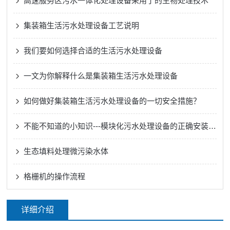
高速服务区污水一体化处理设备采用了的生物处理技术
集装箱生活污水处理设备工艺说明
我们要如何选择合适的生活污水处理设备
一文为你解释什么是集装箱生活污水处理设备
如何做好集装箱生活污水处理设备的一切安全措施？
不能不知道的小知识---模块化污水处理设备的正确安装方法
生态填料处理微污染水体
格栅机的操作流程
详细介绍