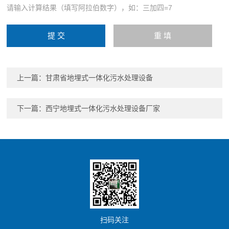
请输入计算结果（填写阿拉伯数字），如：三加四=7
上一篇：
甘肃省地埋式一体化污水处理设备
下一篇：
西宁地埋式一体化污水处理设备厂家
扫码关注