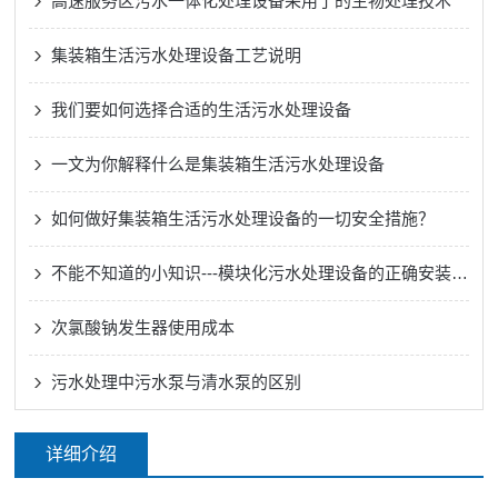
高速服务区污水一体化处理设备采用了的生物处理技术
集装箱生活污水处理设备工艺说明
我们要如何选择合适的生活污水处理设备
一文为你解释什么是集装箱生活污水处理设备
如何做好集装箱生活污水处理设备的一切安全措施？
不能不知道的小知识---模块化污水处理设备的正确安装方法
次氯酸钠发生器使用成本
污水处理中污水泵与清水泵的区别
详细介绍