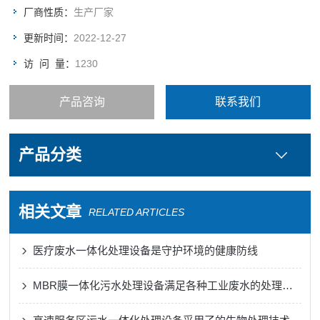
厂商性质：
生产厂家
更新时间：
2022-12-27
访 问 量：
1230
产品咨询
联系我们
产品分类
相关文章
RELATED ARTICLES
医疗废水一体化处理设备是守护环境的健康防线
MBR膜一体化污水处理设备满足各种工业废水的处理需求