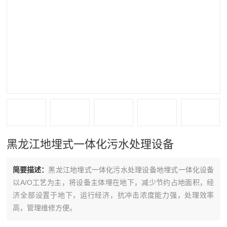
黑龙江地埋式一体化污水处理设备
简要描述：
黑龙江地埋式一体化污水处理设备地埋式一体化设备
以A/O工艺为主，将设备主体埋在地下，减少节约占地面积，经
济全部设置于地下，运行经济，抗冲击浓度能力强，处理效率
高，管理维修方便。