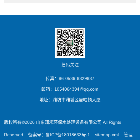
扫码关注
传真：86-0536-8329837
邮箱：1054064394@qq.com
地址：潍坊市潍城区曼哈顿大厦
版权所有©2026 山东润禾环保水处理设备有限公司 All Rights
Reserved
备案号：鲁ICP备18018633号-1
sitemap.xml
管理