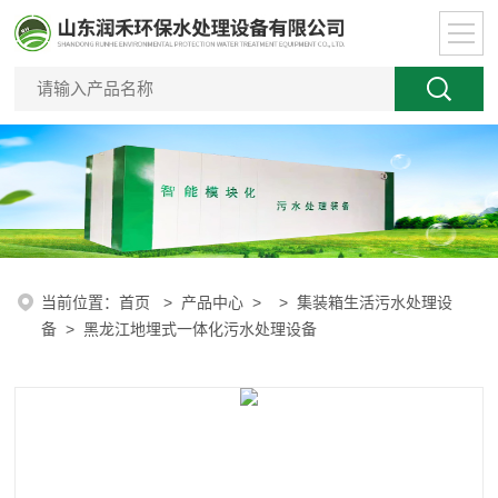
当前位置：
首页
>
产品中心
> >
集装箱生活污水处理设
备
> 黑龙江地埋式一体化污水处理设备