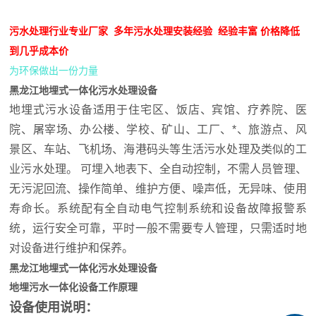
污水处理行业专业厂家 多年污水处理安装经验 经验丰富 价格降低
到几乎成本价
为环保做出一份力量
黑龙江地埋式一体化污水处理设备
地埋式污水设备适用于住宅区、饭店、宾馆、疗养院、医
院、屠宰场、办公楼、学校、矿山、工厂、*、旅游点、风
景区、车站、飞机场、海港码头等生活污水处理及类似的工
业污水处理。 可埋入地表下、全自动控制，不需人员管理、
无污泥回流、操作简单、维护方便、噪声低，无异味、使用
寿命长。系统配有全自动电气控制系统和设备故障报警系
统，运行安全可靠，平时一般不需要专人管理，只需适时地
对设备进行维护和保养。
黑龙江地埋式一体化污水处理设备
地埋污水一体化设备
工作原理
设备使用说明：