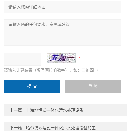
请输入计算结果（填写阿拉伯数字），如：三加四=7
上一篇：
上海地埋式一体化污水处理设备
下一篇：
哈尔滨地埋式一体化污水处理设备加工