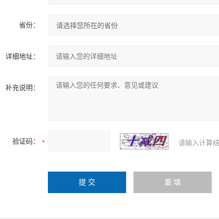
省份：
详细地址：
补充说明：
验证码：
请输入计算结