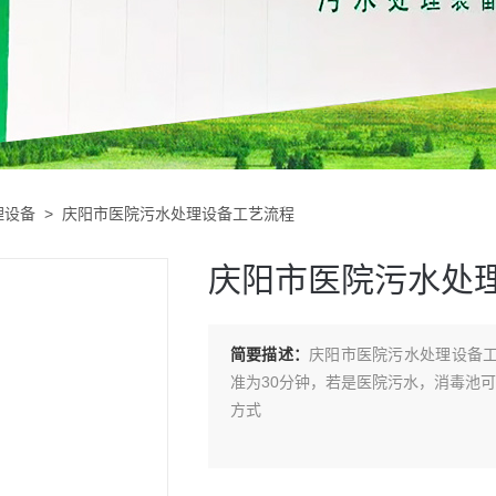
理设备
> 庆阳市医院污水处理设备工艺流程
庆阳市医院污水处
简要描述：
庆阳市医院污水处理设备工艺
准为30分钟，若是医院污水，消毒池可
方式