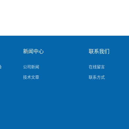
新闻中心
联系我们
备
公司新闻
在线留言
技术文章
联系方式