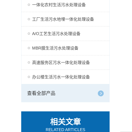
一体化农村生活污水处理设备
工厂生活污水地埋一体化处理设备
A/O工艺生活污水处理设备
MBR膜生活污水处理设备
高速服务区污水一体化处理设备
办公楼生活污水一体化处理设备
查看全部产品
相关文章
RELATED ARTICLES