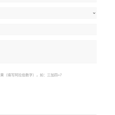
果（填写阿拉伯数字），如：三加四=7