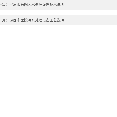
一篇：
平凉市医院污水处理设备技术说明
一篇：
定西市医院污水处理设备工艺说明