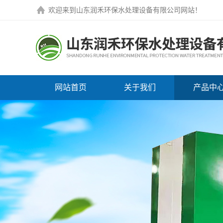
欢迎来到
山东润禾环保水处理设备有限公司网站
！
网站首页
关于我们
产品中