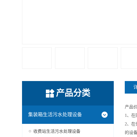
产品分类
产品
集装箱生活污水处理设备
1、
2、
收费站生活污水处理设备
的设