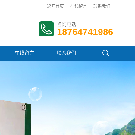
返回首页
在线留言
联系我们
咨询电话
18764741986
在线留言
联系我们