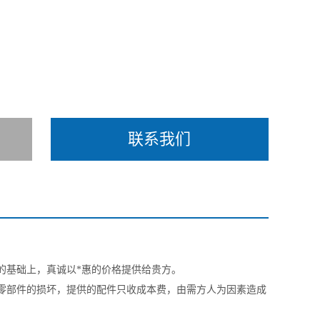
联系我们
的基础上，真诚以*惠的价格提供给贵方。
零部件的损坏，提供的配件只收成本费，由需方人为因素造成