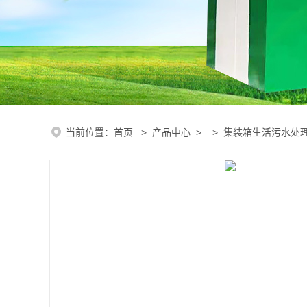
当前位置：
首页
>
产品中心
> >
集装箱生活污水处