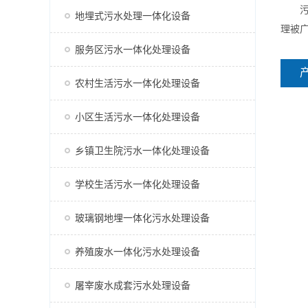
污水处
地埋式污水处理一体化设备
理被
服务区污水一体化处理设备
农村生活污水一体化处理设备
小区生活污水一体化处理设备
乡镇卫生院污水一体化处理设备
学校生活污水一体化处理设备
玻璃钢地埋一体化污水处理设备
养殖废水一体化污水处理设备
屠宰废水成套污水处理设备