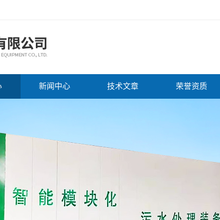
心
新闻中心
技术文章
荣誉资质