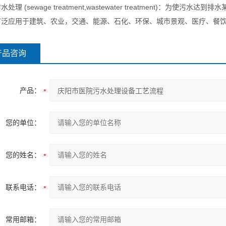
理 (sewage treatment,wastewater treatment)：
广泛应用于建筑、农业，交通、能源、石化、环保、城市景观、医疗、餐
产品咨询
产品：
您的单位：
您的姓名：
联系电话：
常用邮箱：