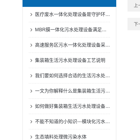
上
医疗废水一体化处理设备是守护环境的健康防线
下
MBR膜一体化污水处理设备满足各种工业废水的处理需求
高速服务区污水一体化处理设备采用了的生物处理技术
集装箱生活污水处理设备工艺说明
我们要如何选择合适的生活污水处理设备
一文为你解释什么是集装箱生活污水处理设备
如何做好集装箱生活污水处理设备的一切安全措施？
不能不知道的小知识---模块化污水处理设备的正确安装方法
生态填料处理微污染水体