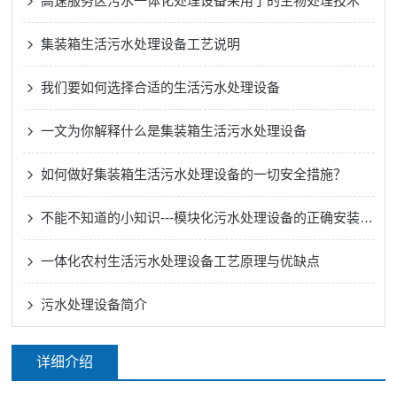
高速服务区污水一体化处理设备采用了的生物处理技术
集装箱生活污水处理设备工艺说明
我们要如何选择合适的生活污水处理设备
一文为你解释什么是集装箱生活污水处理设备
如何做好集装箱生活污水处理设备的一切安全措施？
不能不知道的小知识---模块化污水处理设备的正确安装方法
一体化农村生活污水处理设备工艺原理与优缺点
污水处理设备简介
详细介绍