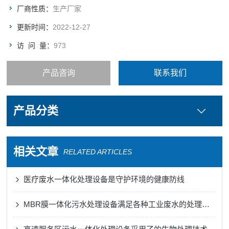
厂商性质：
生产厂家
更新时间：
2022-12-27
访 问 量：
973
产品咨询
联系我们
产品分类
相关文章
RELATED ARTICLES
医疗废水一体化处理设备是守护环境的健康防线
MBR膜一体化污水处理设备满足各种工业废水的处理需求