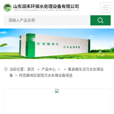
当前位置：
首页
>
产品中心
> >
集装箱生活污水处理设
备
> 阿克蘇地区医院污水处理设备用途