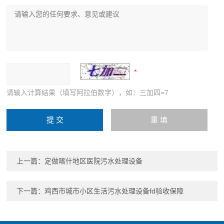
请输入计算结果（填写阿拉伯数字），如：三加四=7
上一篇：
定做喀什地区医院污水处理设备
下一篇：
鸡西市城市小区生活污水处理设备fd验收保障