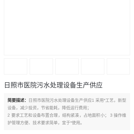
日照市医院污水处理设备生产供应
简要描述：
日照市医院污水处理设备生产供应1 采用*工艺，新型
设备，减少投资，节省能耗，降低运行费用；
2 要求工艺和设备布置合理，结构紧凑，占地面积小； 3 操作维
护管理方便、技术要求简单，宜于*使用。