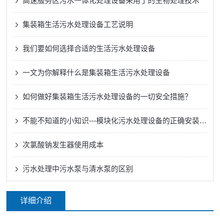
高速服务区污水一体化处理设备采用了的生物处理技术
集装箱生活污水处理设备工艺说明
我们要如何选择合适的生活污水处理设备
一文为你解释什么是集装箱生活污水处理设备
如何做好集装箱生活污水处理设备的一切安全措施？
不能不知道的小知识---模块化污水处理设备的正确安装方法
次氯酸钠发生器使用成本
污水处理中污水泵与清水泵的区别
详细介绍