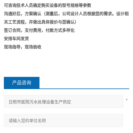
可咨询技术人员确定购买设备的型号规格等参数
沟通好后，方案确认（测量后，公司设计人员根据您的需求。设计相
关工艺流程，并做出具体报价与您确认）
签订合同，支付费用，付款方式多样化
安排车间发货
现场指导，现场验收
产品咨询