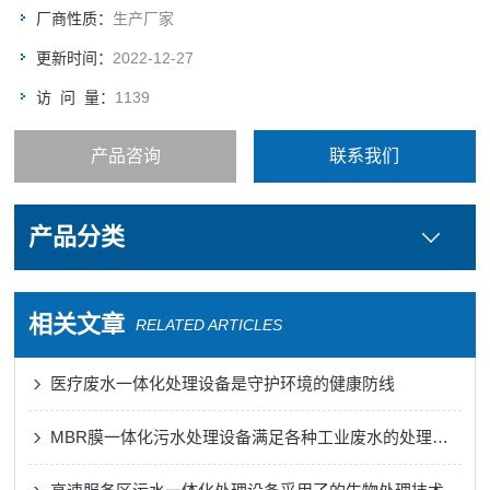
厂商性质：
生产厂家
更新时间：
2022-12-27
访 问 量：
1139
产品咨询
联系我们
产品分类
相关文章
RELATED ARTICLES
医疗废水一体化处理设备是守护环境的健康防线
MBR膜一体化污水处理设备满足各种工业废水的处理需求