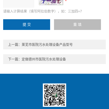
请输入计算结果（填写阿拉伯数字），如：三加四=7
上一篇：
莱芜市医院污水处理设备产品型号
下一篇：
定做德州市医院污水处理设备