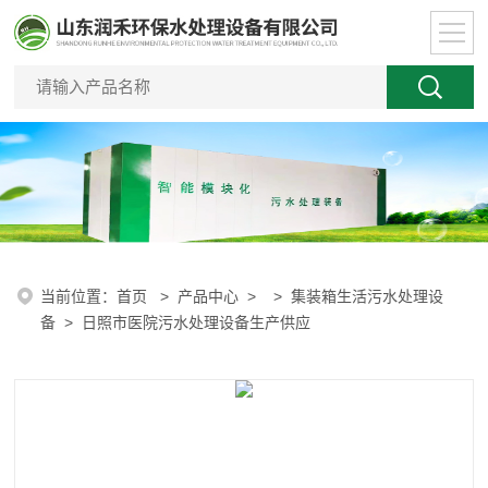
当前位置：
首页
>
产品中心
> >
集装箱生活污水处理设
备
> 日照市医院污水处理设备生产供应