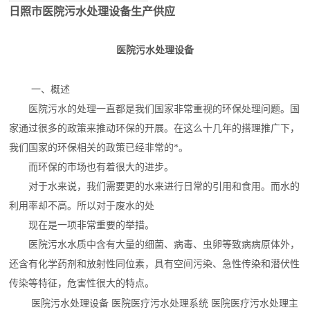
日照市医院污水处理设备生产供应
医院污水处理设备
一、概述
医院污水的处理一直都是我们国家非常重视的环保处理问题。国
家通过很多的政策来推动环保的开展。在这么十几年的搭理推广下，
我们国家的环保相关的政策已经非常的*。
而环保的市场也有着很大的进步。
对于水来说，我们需要更的水来进行日常的引用和食用。而水的
利用率却不高。所以对于废水的处
现在是一项非常重要的举措。
医院污水水质中含有大量的细菌、病毒、虫卵等致病病原体外，
还含有化学药剂和放射性同位素，具有空间污染、急性传染和潜伏性
传染等特征，危害性很大的特点。
医院污水处理设备
医院医疗污水处理系统 医院医疗污水处理主