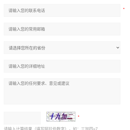
请输入计算结果（填写阿拉伯数字），如：三加四=7