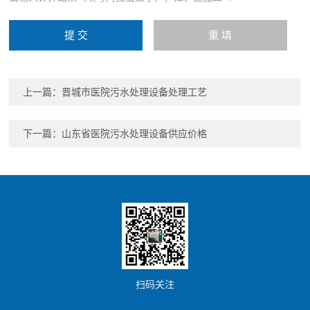
上一篇：
晋城市医院污水处理设备处理工艺
下一篇：
山东省医院污水处理设备供应价格
扫码关注