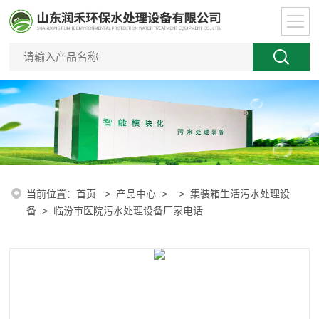
当前位置：
首页
>
产品中心
> >
集装箱生活污水处理设
备
> 临汾市医院污水处理设备厂家电话