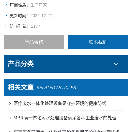
厂商性质：
生产厂家
更新时间：
2022-12-27
访 问 量：
1177
产品咨询
联系我们
产品分类
相关文章
RELATED ARTICLES
医疗废水一体化处理设备是守护环境的健康防线
MBR膜一体化污水处理设备满足各种工业废水的处理需求