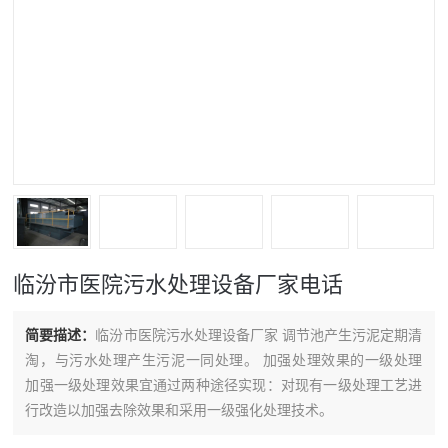
临汾市医院污水处理设备厂家电话
简要描述：
临汾市医院污水处理设备厂家 调节池产生污泥定期清
淘，与污水处理产生污泥一同处理。 加强处理效果的一级处理
加强一级处理效果宜通过两种途径实现：对现有一级处理工艺进
行改造以加强去除效果和采用一级强化处理技术。