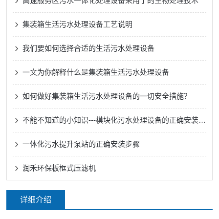
高速服务区污水一体化处理设备采用了的生物处理技术
集装箱生活污水处理设备工艺说明
我们要如何选择合适的生活污水处理设备
一文为你解释什么是集装箱生活污水处理设备
如何做好集装箱生活污水处理设备的一切安全措施？
不能不知道的小知识---模块化污水处理设备的正确安装方法
一体化污水提升泵站的正确安装步骤
润禾环保板框式压滤机
详细介绍