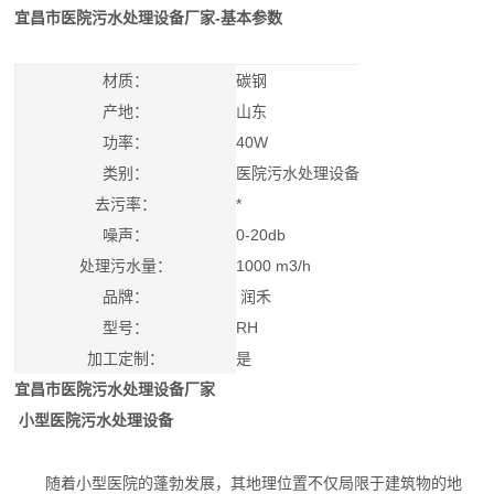
宜昌市医院污水处理设备厂家
-基本参数
材质：
碳钢
产地：
山东
功率：
40W
类别：
医院污水处理设备
去污率：
*
噪声：
0-20db
处理污水量：
1000 m3/h
品牌：
润禾
型号：
RH
加工定制：
是
宜昌市医院污水处理设备厂家
小型医院污水处理设备
随着小型医院的蓬勃发展，其地理位置不仅局限于建筑物的地