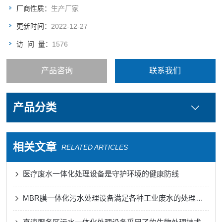
厂商性质：
生产厂家
更新时间：
2022-12-27
访 问 量：
1576
产品咨询
联系我们
产品分类
相关文章
RELATED ARTICLES
医疗废水一体化处理设备是守护环境的健康防线
MBR膜一体化污水处理设备满足各种工业废水的处理需求