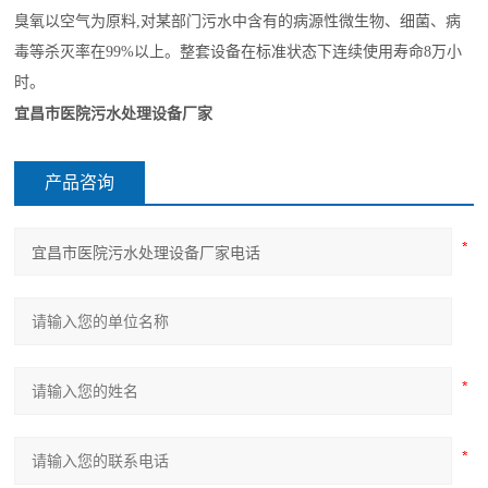
臭氧以空气为原料,对某部门污水中含有的病源性微生物、细菌、病
毒等杀灭率在99%以上。整套设备在标准状态下连续使用寿命8万小
时。
宜昌市医院污水处理设备厂家
产品咨询