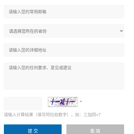
请输入计算结果（填写阿拉伯数字），如：三加四=7