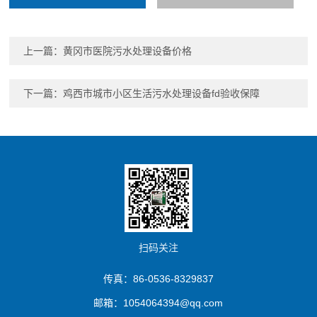
上一篇：
黄冈市医院污水处理设备价格
下一篇：
鸡西市城市小区生活污水处理设备fd验收保障
扫码关注
传真：86-0536-8329837
邮箱：1054064394@qq.com