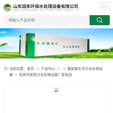
当前位置：
首页
>
产品中心
> >
集装箱生活污水处理设
备
> 宜昌市医院污水处理设备厂家电话