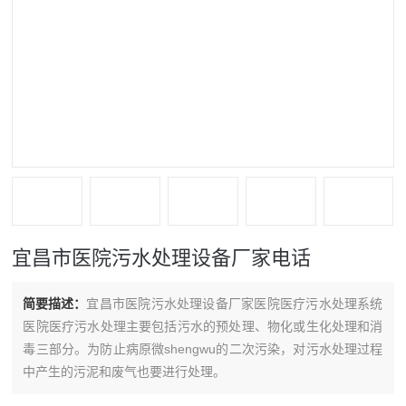
宜昌市医院污水处理设备厂家电话
简要描述：
宜昌市医院污水处理设备厂家医院医疗污水处理系统
医院医疗污水处理主要包括污水的预处理、物化或生化处理和消
毒三部分。为防止病原微shengwu的二次污染，对污水处理过程
中产生的污泥和废气也要进行处理。