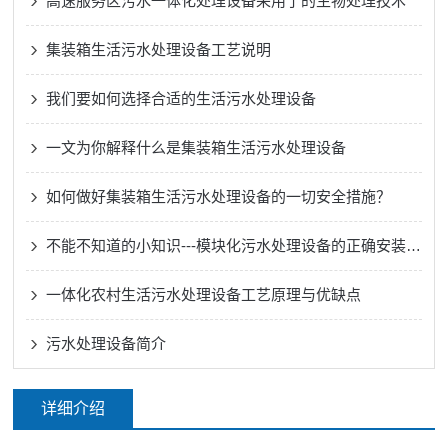
高速服务区污水一体化处理设备采用了的生物处理技术
集装箱生活污水处理设备工艺说明
我们要如何选择合适的生活污水处理设备
一文为你解释什么是集装箱生活污水处理设备
如何做好集装箱生活污水处理设备的一切安全措施？
不能不知道的小知识---模块化污水处理设备的正确安装方法
一体化农村生活污水处理设备工艺原理与优缺点
污水处理设备简介
详细介绍