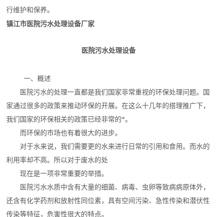
行维护和保养。
镇江市医院污水处理设备厂家
医院污水处理设备
一、概述
医院污水的处理一直都是我们国家非常重视的环保处理问题。国
家通过很多的政策来推动环保的开展。在这么十几年的搭理推广下，
我们国家的环保相关的政策已经非常的*。
而环保的市场也有着很大的进步。
对于水来说，我们需要更的水来进行日常的引用和食用。而水的
利用率却不高。所以对于废水的处
现在是一项非常重要的举措。
医院污水水质中含有大量的细菌、病毒、虫卵等致病病原体外，
还含有化学药剂和放射性同位素，具有空间污染、急性传染和潜伏性
传染等特征，危害性很大的特点。