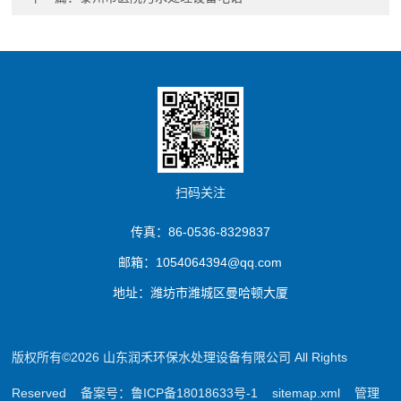
扫码关注
传真：86-0536-8329837
邮箱：1054064394@qq.com
地址：潍坊市潍城区曼哈顿大厦
版权所有©2026 山东润禾环保水处理设备有限公司 All Rights
Reserved
备案号：鲁ICP备18018633号-1
sitemap.xml
管理