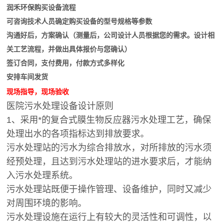
润禾环保购买设备流程
可咨询技术人员确定购买设备的型号规格等参数
沟通好后，方案确认（测量后，公司设计人员根据您的需求。设计相
关工艺流程，并做出具体报价与您确认）
签订合同，支付费用，付款方式多样化
安排车间发货
现场指导，现场验收
医院污水处理设备设计原则
1、采用*的复合式膜生物反应器污水处理工艺，确保
处理出水的各项指标达到排放要求。
污水处理站的污水为综合排放水，对所排放的污水须
经预处理，且达到污水处理站的进水要求后，才能纳
入污水处理系统。
污水处理站既便于操作管理、设备维护，同时又减少
对周围环境的影响。
污水处理设施在运行上有较大的灵活性和可调性，以