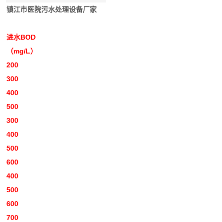
镇江市医院污水处理设备厂家
进水BOD
（mg/L）
200
300
400
500
300
400
500
600
400
500
600
700