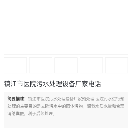
镇江市医院污水处理设备厂家电话
简要描述：
镇江市医院污水处理设备厂家预处理 医院污水进行预
处理的主要目的是去除污水中的固体污物，调节水质水量和合理
消纳粪便，利于后续处理。