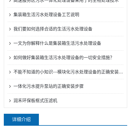
高速服务区污水一体化处理设备采用了的生物处理技术
集装箱生活污水处理设备工艺说明
我们要如何选择合适的生活污水处理设备
一文为你解释什么是集装箱生活污水处理设备
如何做好集装箱生活污水处理设备的一切安全措施？
不能不知道的小知识---模块化污水处理设备的正确安装方法
一体化污水提升泵站的正确安装步骤
润禾环保板框式压滤机
详细介绍