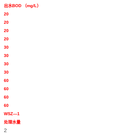
出水BOD （mg/L）
20
20
20
20
30
30
30
30
60
60
60
60
WSZ—1
处理水量
2