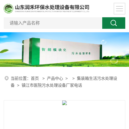
当前位置：
首页
>
产品中心
> >
集装箱生活污水处理设
备
> 镇江市医院污水处理设备厂家电话