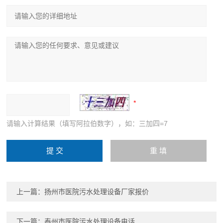
请输入计算结果（填写阿拉伯数字），如：三加四=7
上一篇：
扬州市医院污水处理设备厂家报价
下一篇：
泰州市医院污水处理设备电话