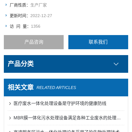
厂商性质：
生产厂家
更新时间：
2022-12-27
访 问 量：
1356
产品咨询
联系我们
产品分类
相关文章
RELATED ARTICLES
医疗废水一体化处理设备是守护环境的健康防线
MBR膜一体化污水处理设备满足各种工业废水的处理需求