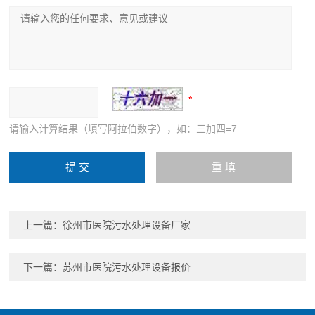
请输入计算结果（填写阿拉伯数字），如：三加四=7
上一篇：
徐州市医院污水处理设备厂家
下一篇：
苏州市医院污水处理设备报价