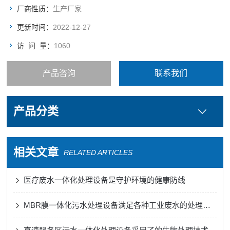
厂商性质：
生产厂家
更新时间：
2022-12-27
访 问 量：
1060
产品咨询
联系我们
产品分类
相关文章
RELATED ARTICLES
医疗废水一体化处理设备是守护环境的健康防线
MBR膜一体化污水处理设备满足各种工业废水的处理需求