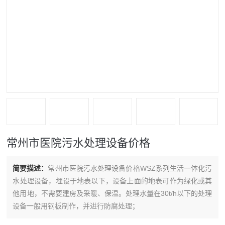
常州市医院污水处理设备价格
简要描述：
常州市医院污水处理设备价格WSZ系列生活一体化污
水处理设备，埋设于地表以下，设备上面的地表可作为绿化或其
他用地，不需要建房及采暖、保温。处理水量在30t/h以下的处理
设备一般用钢板制作，并进行防腐处理；