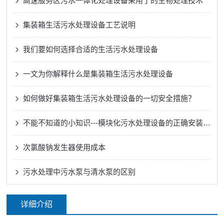
高速服务区污水一体化处理设备采用了的生物处理技术
集装箱生活污水处理设备工艺说明
我们要如何选择合适的生活污水处理设备
一文为你解释什么是集装箱生活污水处理设备
如何做好集装箱生活污水处理设备的一切安全措施？
不能不知道的小知识---模块化污水处理设备的正确安装方法
次氯酸钠发生器使用成本
污水处理中污水泵与清水泵的区别
详细介绍