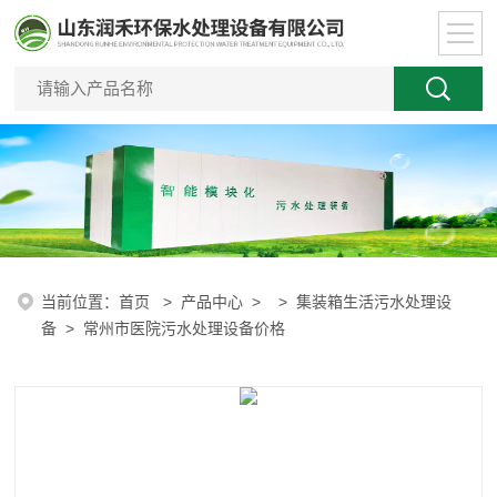
当前位置：
首页
>
产品中心
> >
集装箱生活污水处理设
备
> 常州市医院污水处理设备价格