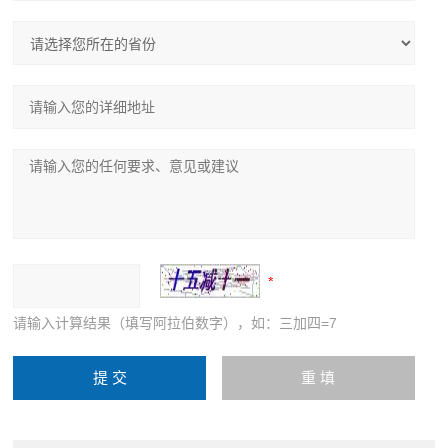
请输入计算结果（填写阿拉伯数字），如：三加四=7