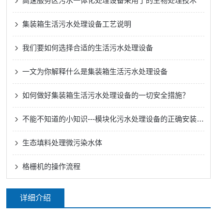
高速服务区污水一体化处理设备采用了的生物处理技术
集装箱生活污水处理设备工艺说明
我们要如何选择合适的生活污水处理设备
一文为你解释什么是集装箱生活污水处理设备
如何做好集装箱生活污水处理设备的一切安全措施？
不能不知道的小知识---模块化污水处理设备的正确安装方法
生态填料处理微污染水体
格栅机的操作流程
详细介绍