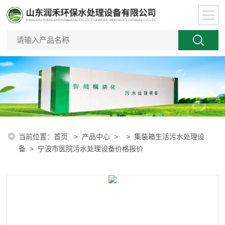
当前位置：
首页
>
产品中心
> >
集装箱生活污水处理设
备
> 宁波市医院污水处理设备价格报价