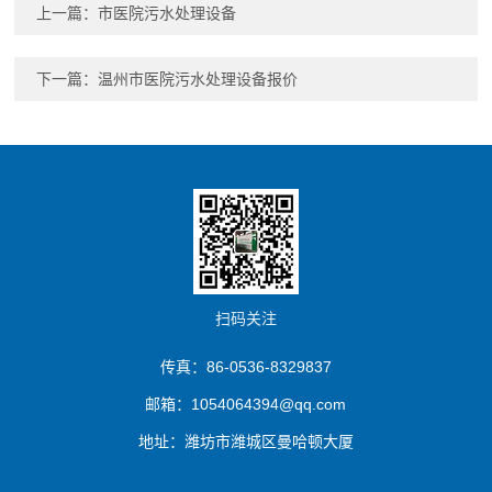
上一篇：
市医院污水处理设备
下一篇：
温州市医院污水处理设备报价
扫码关注
传真：86-0536-8329837
邮箱：1054064394@qq.com
地址：潍坊市潍城区曼哈顿大厦