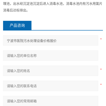
理池，出水经沉淀池沉淀后进入消毒水池，消毒水池内有污水用氯片
消毒后达标排出。
产品咨询