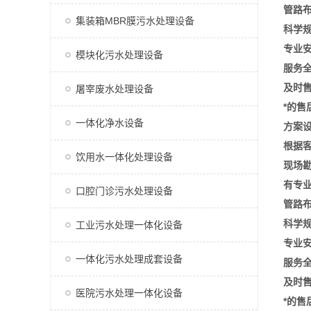
管路
集装箱MBR膜污水处理设备
科学
专业
模块化污水处理设备
服务
及时
屠宰废水处理设备
*的
一体化净水设备
方案
根据
饮用水一体化处理设备
现场
有专
口腔门诊污水处理设备
管路
科学
工业污水处理一体化设备
专业
一体化污水处理成套设备
服务
及时
医院污水处理一体化设备
*的