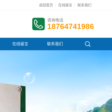
返回首页
在线留言
联系我们
咨询电话
18764741986
在线留言
联系我们