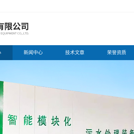
心
新闻中心
技术文章
荣誉资质