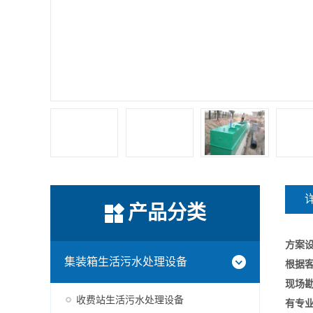
产品分类
方案
集装箱生活污水处理设备
根据
现场
收费站生活污水处理设备
有专