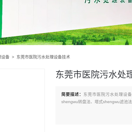
理设备
> 东莞市医院污水处理设备技术
东莞市医院污水处
简要描述：
东莞市医院污水处理设备技
shengwu转盘法、塔式shengwu