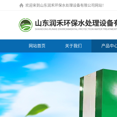
欢迎来到
山东润禾环保水处理设备有限公司网站
！
网站首页
关于我们
产品中