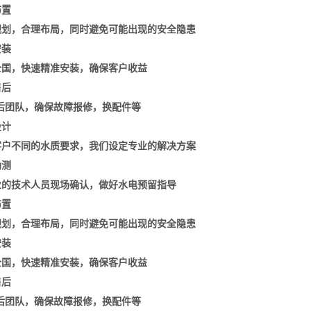
布置
规划，合理布局，同时避免可能出现的安全隐患
安装
全国，快速精准安装，确保客户收益
售后
售后团队，确保故障报修，换配件等
设计
客户不同的水质要求，我们设定专业的解决方案
勘测
业的技术人员现场确认，做好水电预留指导
布置
规划，合理布局，同时避免可能出现的安全隐患
安装
全国，快速精准安装，确保客户收益
售后
售后团队，确保故障报修，换配件等