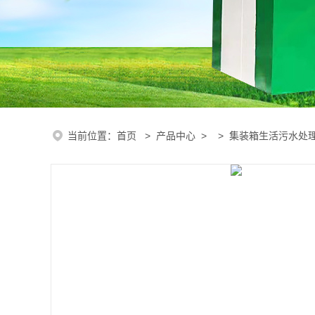
当前位置：
首页
>
产品中心
> >
集装箱生活污水处