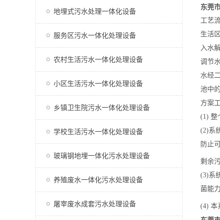
东莞
地埋式污水处理一体化设备
工艺
生活
服务区污水一体化处理设备
入水
农村生活污水一体化处理设备
调节
水经
小区生活污水一体化处理设备
池中的
方案
乡镇卫生院污水一体化处理设备
(1)
(2)
学校生活污水一体化处理设备
防止
玻璃钢地埋一体化污水处理设备
剩余
(3)
养殖废水一体化污水处理设备
菌能
屠宰废水成套污水处理设备
(4)