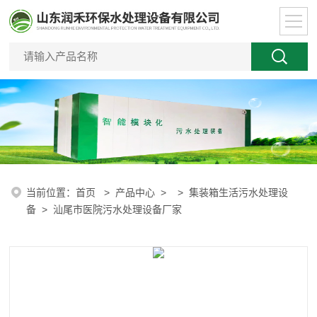
当前位置：
首页
>
产品中心
> >
集装箱生活污水处理设
备
> 汕尾市医院污水处理设备厂家