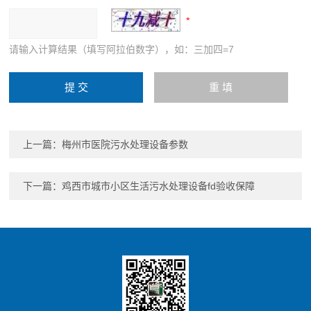
请输入计算结果（填写阿拉伯数字），如：三加四=7
上一篇：
梅州市医院污水处理设备参数
下一篇：
鸡西市城市小区生活污水处理设备fd验收保障