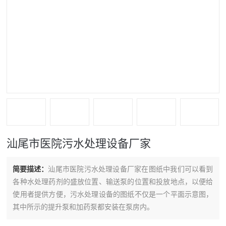
汕尾市医院污水处理设备厂家
简要描述：
汕尾市医院污水处理设备厂家在图纸中我们可以看到
各种水处理药剂的盛放位置、输送泵的位置和投放地点，以便给
使用者提供方便，污水处理设备的图纸不仅是一个平面示意图，
其中所示的提升泵和加药泵都安装在泵房内。