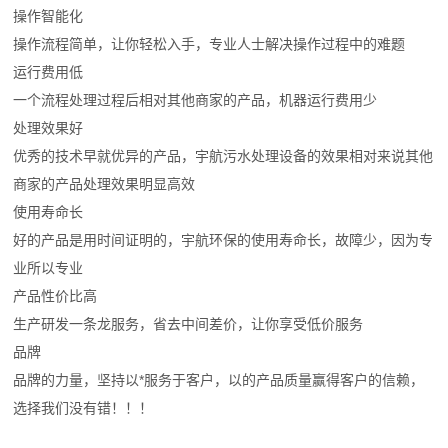
操作智能化
操作流程简单，让你轻松入手，专业人士解决操作过程中的难题
运行费用低
一个流程处理过程后相对其他商家的产品，机器运行费用少
处理效果好
优秀的技术早就优异的产品，宇航污水处理设备的效果相对来说其他
商家的产品处理效果明显高效
使用寿命长
好的产品是用时间证明的，宇航环保的使用寿命长，故障少，因为专
业所以专业
产品性价比高
生产研发一条龙服务，省去中间差价，让你享受低价服务
品牌
品牌的力量，坚持以*服务于客户，以的产品质量赢得客户的信赖，
选择我们没有错！！！