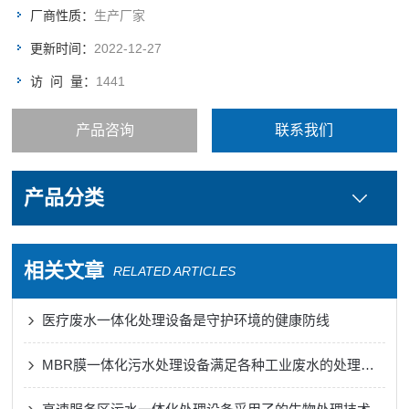
厂商性质：
生产厂家
更新时间：
2022-12-27
访 问 量：
1441
产品咨询
联系我们
产品分类
相关文章
RELATED ARTICLES
医疗废水一体化处理设备是守护环境的健康防线
MBR膜一体化污水处理设备满足各种工业废水的处理需求