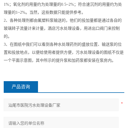
1%；氧化剂的用量约为处理量的0.5~2%；符合速沉剂的用量约为处
理量的1~2%。当然，这些数据只能提供参考。
2、各种处理剂都由氟塑料泵输送的，他们的投加量都是通过各自的
玻璃转子流量计来计量，酒店污水处理设备，用进出口阀门来控制
的。
3、在图纸中我们可以看到各种水处理药剂的盛放位置、输送泵的位
置和投放地点，以便给使用者提供方便，污水处理设备的图纸不仅是
一个平面示意图，其中所示的提升泵和加药泵都安装在泵房内。
产品咨询