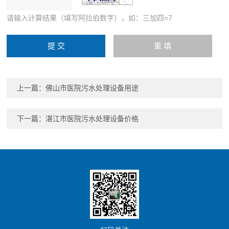
请输入计算结果（填写阿拉伯数字），如：三加四=7
上一篇：
佛山市医院污水处理设备用途
下一篇：
湛江市医院污水处理设备价格