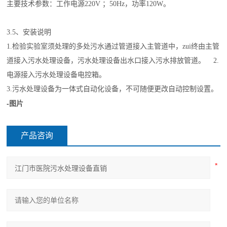
主要技术参数：工作电源220V ；50Hz，功率120W。
3.5、安装说明
1.检验实验室须处理的多处污水通过管道接入主管道中，zui终由主管
道接入污水处理设备，污水处理设备出水口接入污水排放管道。 2.
电源接入污水处理设备电控箱。
3.污水处理设备为一体式自动化设备，不可随便更改自动控制设置。
-图片
产品咨询