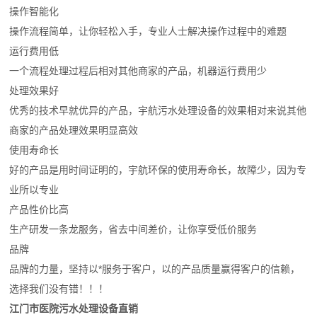
操作智能化
操作流程简单，让你轻松入手，专业人士解决操作过程中的难题
运行费用低
一个流程处理过程后相对其他商家的产品，机器运行费用少
处理效果好
优秀的技术早就优异的产品，宇航污水处理设备的效果相对来说其他
商家的产品处理效果明显高效
使用寿命长
好的产品是用时间证明的，宇航环保的使用寿命长，故障少，因为专
业所以专业
产品性价比高
生产研发一条龙服务，省去中间差价，让你享受低价服务
品牌
品牌的力量，坚持以*服务于客户，以的产品质量赢得客户的信赖，
选择我们没有错！！！
江门市医院污水处理设备直销