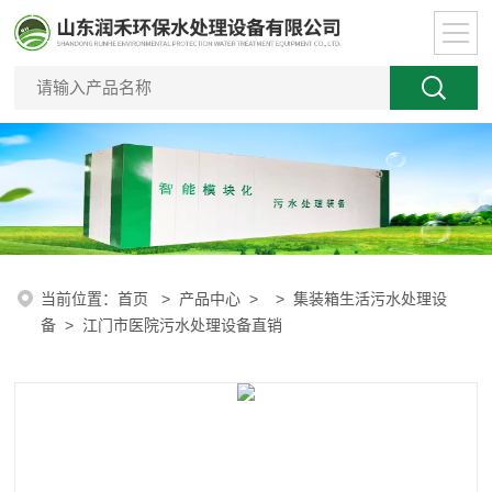
当前位置：
首页
>
产品中心
> >
集装箱生活污水处理设
备
> 江门市医院污水处理设备直销