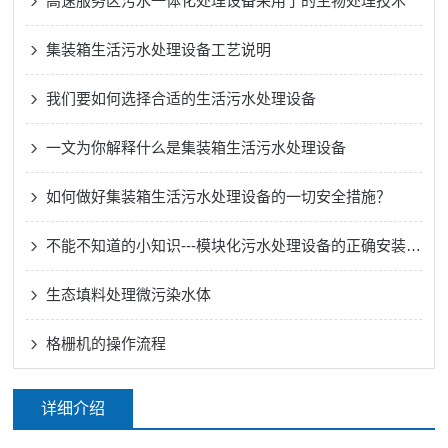
高速服务区污水一体化处理设备采用了的生物处理技术
集装箱生活污水处理设备工艺说明
我们要如何选择合适的生活污水处理设备
一文为你解释什么是集装箱生活污水处理设备
如何做好集装箱生活污水处理设备的一切安全措施？
不能不知道的小知识---模块化污水处理设备的正确安装方法
生态填料处理微污染水体
格栅机的操作流程
详细介绍