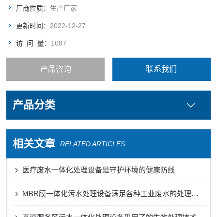
厂商性质：
生产厂家
更新时间：
2022-12-27
访 问 量：
1687
产品咨询
联系我们
产品分类
相关文章
RELATED ARTICLES
医疗废水一体化处理设备是守护环境的健康防线
MBR膜一体化污水处理设备满足各种工业废水的处理需求